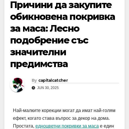
Причини да закупите
обикновена покривка
за маса: Лесно
подобрение със
значителни
предимства
By
capitalcatcher
JUN 30, 2025
Най-малките корекции могат да имат най-голям
ефект, когато става въпрос за декор на дома.
Простата,
едноцветни покривки за маса
е един