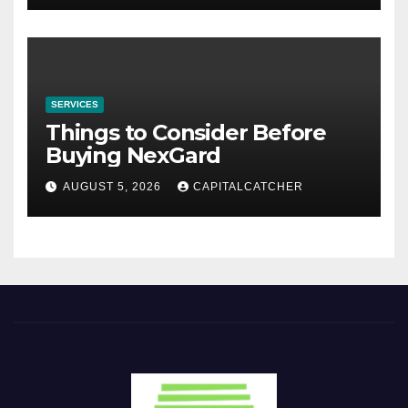
SERVICES
Things to Consider Before
Buying NexGard
AUGUST 5, 2026
CAPITALCATCHER