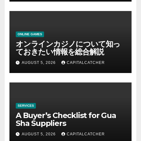
ONLINE GAMES
オンラインカジノについて知っ
ておきたい情報を総合解説
AUGUST 5, 2026
CAPITALCATCHER
SERVICES
A Buyer’s Checklist for Gua
Sha Suppliers
AUGUST 5, 2026
CAPITALCATCHER