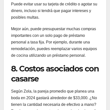
Puede evitar usar su tarjeta de crédito o agotar su
dinero, incluso si tendrá que pagar intereses y
posibles multas.
Mejor aún, puede presupuestar muchas compras
importantes con un solo pago de préstamo
personal a tasa fija. Por ejemplo, durante una
remodelación, puedes reemplazar varios equipos
de cocina utilizando un préstamo personal.
8. Costos asociados con
casarse
Según Zola, la pareja promedio que planea una
boda en 2024 gastará alrededor de $33,000. ¿No
tienen la cantidad necesaria de efectivo a mano?