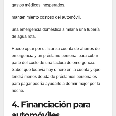
gastos médicos inesperados.
mantenimiento costoso del automóvil.
una emergencia doméstica similar a una tubería
de agua rota.
Puede optar por utilizar su cuenta de ahorros de
emergencia y un préstamo personal para cubrir
parte del costo de una factura de emergencia.
Saber que todavía hay dinero en la cuenta y que
tendrá menos deuda de préstamos personales
para pagar podría ayudarlo a dormir mejor por la
noche.
4. Financiación para
automóviles