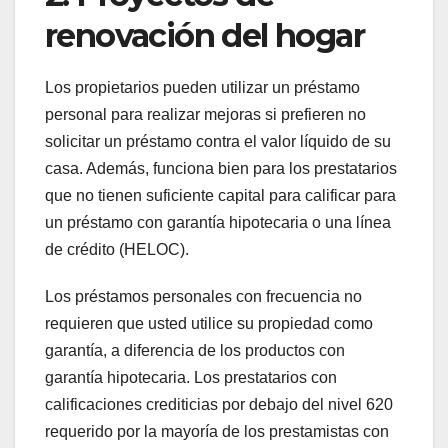
renovación del hogar
Los propietarios pueden utilizar un préstamo
personal para realizar mejoras si prefieren no
solicitar un préstamo contra el valor líquido de su
casa. Además, funciona bien para los prestatarios
que no tienen suficiente capital para calificar para
un préstamo con garantía hipotecaria o una línea
de crédito (HELOC).
Los préstamos personales con frecuencia no
requieren que usted utilice su propiedad como
garantía, a diferencia de los productos con
garantía hipotecaria. Los prestatarios con
calificaciones crediticias por debajo del nivel 620
requerido por la mayoría de los prestamistas con