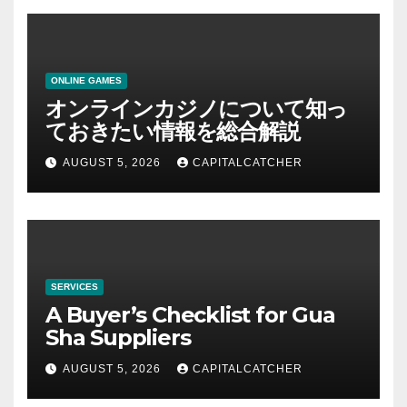
ONLINE GAMES
オンラインカジノについて知っ
ておきたい情報を総合解説
AUGUST 5, 2026
CAPITALCATCHER
SERVICES
A Buyer’s Checklist for Gua
Sha Suppliers
AUGUST 5, 2026
CAPITALCATCHER