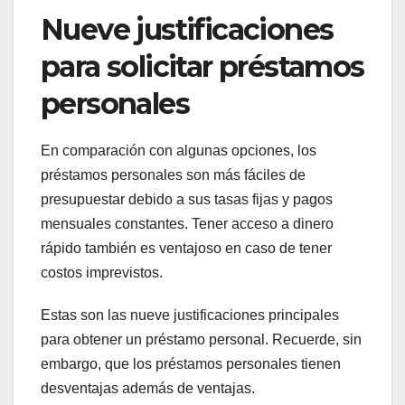
Nueve justificaciones
para solicitar préstamos
personales
En comparación con algunas opciones, los
préstamos personales son más fáciles de
presupuestar debido a sus tasas fijas y pagos
mensuales constantes. Tener acceso a dinero
rápido también es ventajoso en caso de tener
costos imprevistos.
Estas son las nueve justificaciones principales
para obtener un préstamo personal. Recuerde, sin
embargo, que los préstamos personales tienen
desventajas además de ventajas.