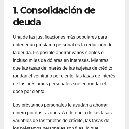
1. Consolidación de
deuda
Una de las justificaciones más populares para
obtener un préstamo personal es la reducción de
la deuda. Es posible ahorrar varios cientos o
incluso miles de dólares en intereses. Mientras
que las tasas de interés de las tarjetas de crédito
rondan el veintiuno por ciento, las tasas de interés
de los préstamos personales suelen rondar el
doce por ciento.
Los préstamos personales le ayudan a ahorrar
dinero por dos razones. A diferencia de las tasas
variables de las tarjetas de crédito, las tasas de
los préstamos personales son fijas, lo que