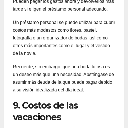
Pueden pagar los gastos ahora y devolverlos más
tarde si eligen el préstamo personal adecuado.
Un préstamo personal se puede utilizar para cubrir
costos más modestos como flores, pastel,
fotografía o un organizador de bodas, así como
otros más importantes como el lugar y el vestido
de la novia.
Recuerde, sin embargo, que una boda lujosa es
un deseo más que una necesidad. Absténgase de
asumir más deuda de la que puede pagar debido
a su visión idealizada del día ideal.
9. Costos de las
vacaciones