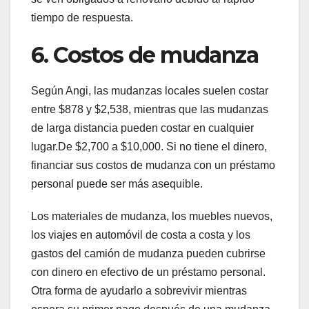
tiempo de respuesta.
6. Costos de mudanza
Según Angi, las mudanzas locales suelen costar
entre $878 y $2,538, mientras que las mudanzas
de larga distancia pueden costar en cualquier
lugar.De $2,700 a $10,000. Si no tiene el dinero,
financiar sus costos de mudanza con un préstamo
personal puede ser más asequible.
Los materiales de mudanza, los muebles nuevos,
los viajes en automóvil de costa a costa y los
gastos del camión de mudanza pueden cubrirse
con dinero en efectivo de un préstamo personal.
Otra forma de ayudarlo a sobrevivir mientras