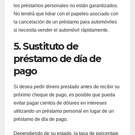
los préstamos personales no están garantizados.
No tendrá que lidiar con el papeleo asociado con
la cancelación de un préstamo para automóviles
si necesita vender el automóvil rápidamente.
5. Sustituto de
préstamo de día de
pago
Si desea pedir dinero prestado antes de recibir su
próximo cheque de pago, es posible que pueda
evitar pagar cientos de dólares en intereses
utilizando un préstamo personal en lugar de un
préstamo de día de pago.
Dependiendo de su estado, la tasa de porcentaje