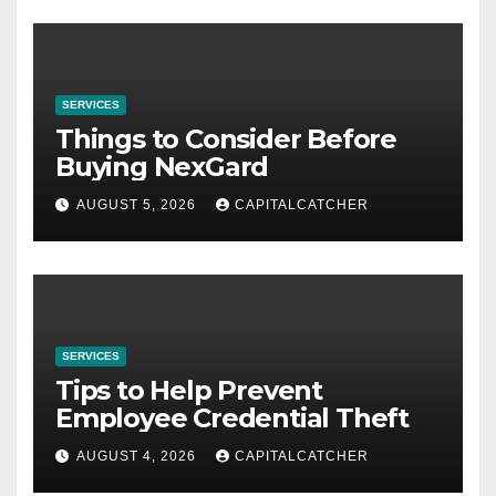
SERVICES
Things to Consider Before
Buying NexGard
AUGUST 5, 2026
CAPITALCATCHER
SERVICES
Tips to Help Prevent
Employee Credential Theft
AUGUST 4, 2026
CAPITALCATCHER