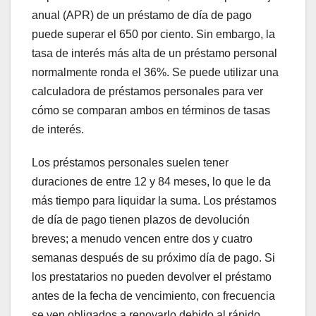
anual (APR) de un préstamo de día de pago
puede superar el 650 por ciento. Sin embargo, la
tasa de interés más alta de un préstamo personal
normalmente ronda el 36%. Se puede utilizar una
calculadora de préstamos personales para ver
cómo se comparan ambos en términos de tasas
de interés.
Los préstamos personales suelen tener
duraciones de entre 12 y 84 meses, lo que le da
más tiempo para liquidar la suma. Los préstamos
de día de pago tienen plazos de devolución
breves; a menudo vencen entre dos y cuatro
semanas después de su próximo día de pago. Si
los prestatarios no pueden devolver el préstamo
antes de la fecha de vencimiento, con frecuencia
se ven obligados a renovarlo debido al rápido