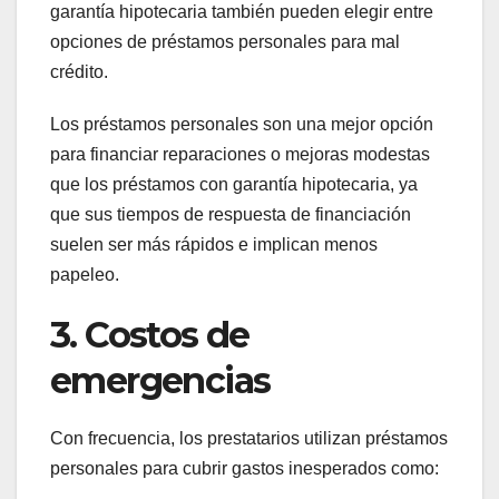
garantía hipotecaria también pueden elegir entre
opciones de préstamos personales para mal
crédito.
Los préstamos personales son una mejor opción
para financiar reparaciones o mejoras modestas
que los préstamos con garantía hipotecaria, ya
que sus tiempos de respuesta de financiación
suelen ser más rápidos e implican menos
papeleo.
3. Costos de
emergencias
Con frecuencia, los prestatarios utilizan préstamos
personales para cubrir gastos inesperados como: