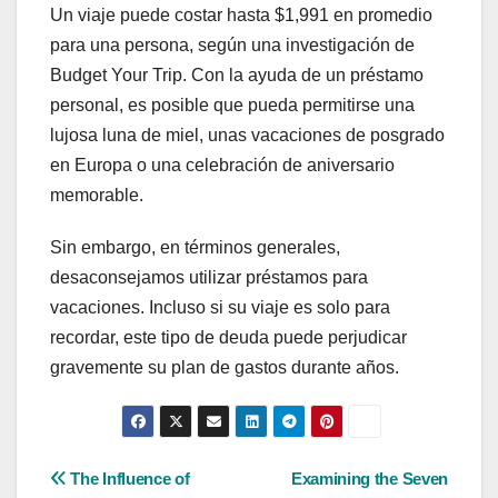
Un viaje puede costar hasta $1,991 en promedio
para una persona, según una investigación de
Budget Your Trip. Con la ayuda de un préstamo
personal, es posible que pueda permitirse una
lujosa luna de miel, unas vacaciones de posgrado
en Europa o una celebración de aniversario
memorable.
Sin embargo, en términos generales,
desaconsejamos utilizar préstamos para
vacaciones. Incluso si su viaje es solo para
recordar, este tipo de deuda puede perjudicar
gravemente su plan de gastos durante años.
Post
The Influence of
Examining the Seven