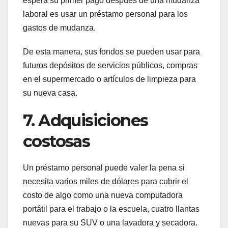
espera su primer pago después de una mudanza
laboral es usar un préstamo personal para los
gastos de mudanza.
De esta manera, sus fondos se pueden usar para
futuros depósitos de servicios públicos, compras
en el supermercado o artículos de limpieza para
su nueva casa.
7. Adquisiciones
costosas
Un préstamo personal puede valer la pena si
necesita varios miles de dólares para cubrir el
costo de algo como una nueva computadora
portátil para el trabajo o la escuela, cuatro llantas
nuevas para su SUV o una lavadora y secadora.