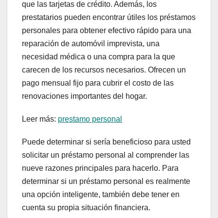
que las tarjetas de crédito. Además, los
prestatarios pueden encontrar útiles los préstamos
personales para obtener efectivo rápido para una
reparación de automóvil imprevista, una
necesidad médica o una compra para la que
carecen de los recursos necesarios. Ofrecen un
pago mensual fijo para cubrir el costo de las
renovaciones importantes del hogar.
Leer más:
prestamo personal
Puede determinar si sería beneficioso para usted
solicitar un préstamo personal al comprender las
nueve razones principales para hacerlo. Para
determinar si un préstamo personal es realmente
una opción inteligente, también debe tener en
cuenta su propia situación financiera.