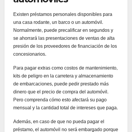
Existen préstamos personales disponibles para
una casa rodante, un barco o un automóvil.
Normalmente, puede precalificar en segundos y
se ahorrará las presentaciones de ventas de alta
presión de los proveedores de financiación de los
concesionarios.
Para pagar extras como costos de mantenimiento,
kits de peligro en la carretera y almacenamiento
de embarcaciones, puede pedir prestado más
dinero que el precio de compra del automóvil.
Pero comprenda cómo esto afectará su pago
mensual y la cantidad total de intereses que paga.
Además, en caso de que no pueda pagar el
préstamo, el automóvil no será embargado porque