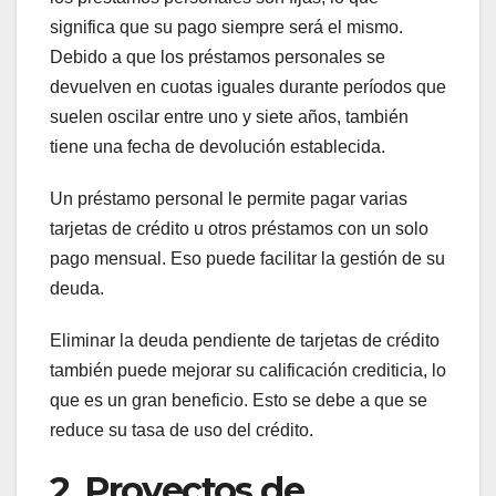
significa que su pago siempre será el mismo.
Debido a que los préstamos personales se
devuelven en cuotas iguales durante períodos que
suelen oscilar entre uno y siete años, también
tiene una fecha de devolución establecida.
Un préstamo personal le permite pagar varias
tarjetas de crédito u otros préstamos con un solo
pago mensual. Eso puede facilitar la gestión de su
deuda.
Eliminar la deuda pendiente de tarjetas de crédito
también puede mejorar su calificación crediticia, lo
que es un gran beneficio. Esto se debe a que se
reduce su tasa de uso del crédito.
2. Proyectos de