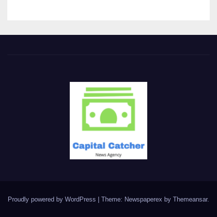
Proudly powered by WordPress
|
Theme: Newspaperex by
Themeansar
.