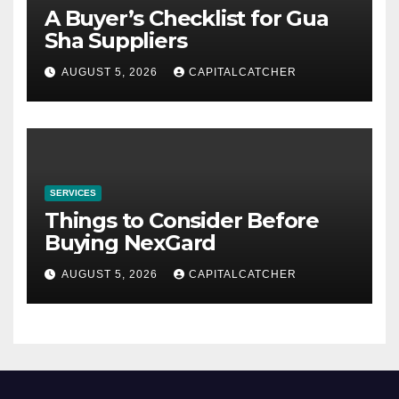
A Buyer’s Checklist for Gua
Sha Suppliers
AUGUST 5, 2026
CAPITALCATCHER
SERVICES
Things to Consider Before
Buying NexGard
AUGUST 5, 2026
CAPITALCATCHER