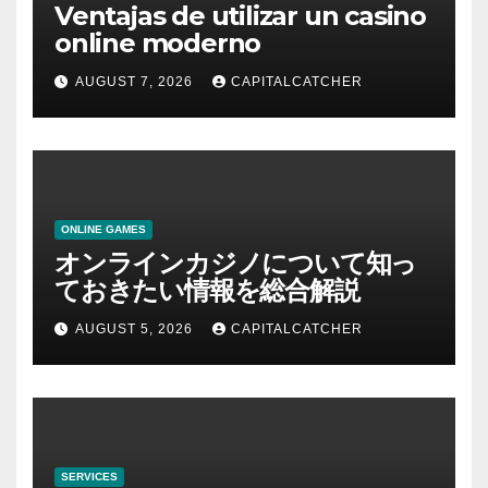
Ventajas de utilizar un casino
online moderno
AUGUST 7, 2026
CAPITALCATCHER
ONLINE GAMES
オンラインカジノについて知っ
ておきたい情報を総合解説
AUGUST 5, 2026
CAPITALCATCHER
SERVICES