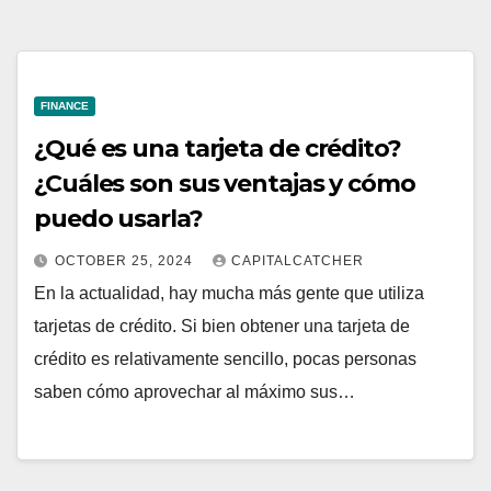
FINANCE
¿Qué es una tarjeta de crédito?
¿Cuáles son sus ventajas y cómo
puedo usarla?
OCTOBER 25, 2024
CAPITALCATCHER
En la actualidad, hay mucha más gente que utiliza
tarjetas de crédito. Si bien obtener una tarjeta de
crédito es relativamente sencillo, pocas personas
saben cómo aprovechar al máximo sus…