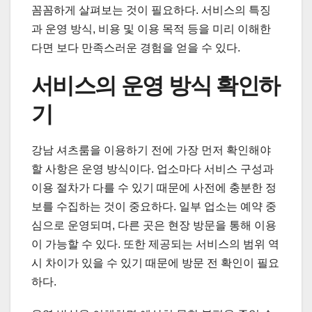
꼼꼼하게 살펴보는 것이 필요하다. 서비스의 특징
과 운영 방식, 비용 및 이용 목적 등을 미리 이해한
다면 보다 만족스러운 경험을 얻을 수 있다.
서비스의 운영 방식 확인하
기
강남 셔츠룸을 이용하기 전에 가장 먼저 확인해야
할 사항은 운영 방식이다. 업소마다 서비스 구성과
이용 절차가 다를 수 있기 때문에 사전에 충분한 정
보를 수집하는 것이 중요하다. 일부 업소는 예약 중
심으로 운영되며, 다른 곳은 현장 방문을 통해 이용
이 가능할 수 있다. 또한 제공되는 서비스의 범위 역
시 차이가 있을 수 있기 때문에 방문 전 확인이 필요
하다.