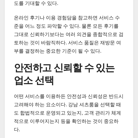
도를 기대할 수 있다.
온라인 후기나 이용 경험담을 참고하면 서비스 수
준을 어느 정도 파악할 수 있다. 물론 모든 후기를
그대로 신뢰하기보다는 여러 의견을 종합적으로 검
토하는 것이 바람직하다. 서비스 품질은 재방문 여
부를 결정하는 중요한 기준이 될 수 있다.
안전하고 신뢰할 수 있는
업소 선택
어떤 서비스를 이용하든 안전성과 신뢰성은 반드시
고려해야 하는 요소이다. 강남 셔츠룸을 선택할 때
도 합법적으로 운영되고 있는지, 고객 관리가 체계
적으로 이루어지는지 등을 확인하는 것이 중요하
다.