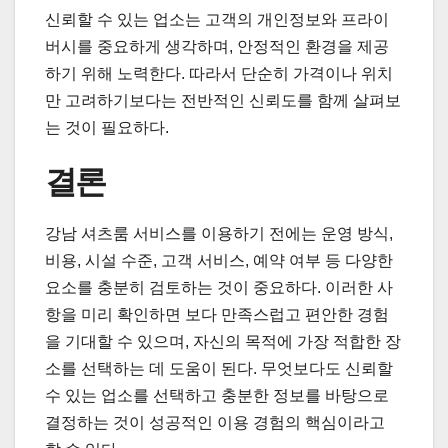
신뢰할 수 있는 업소는 고객의 개인정보와 프라이
버시를 중요하게 생각하며, 안정적인 환경을 제공
하기 위해 노력한다. 따라서 단순히 가격이나 위치
만 고려하기보다는 전반적인 신뢰도를 함께 살펴보
는 것이 필요하다.
결론
강남 셔츠룸 서비스를 이용하기 전에는 운영 방식,
비용, 시설 수준, 고객 서비스, 예약 여부 등 다양한
요소를 충분히 검토하는 것이 중요하다. 이러한 사
항을 미리 확인하면 보다 만족스럽고 편안한 경험
을 기대할 수 있으며, 자신의 목적에 가장 적합한 장
소를 선택하는 데 도움이 된다. 무엇보다도 신뢰할
수 있는 업소를 선택하고 충분한 정보를 바탕으로
결정하는 것이 성공적인 이용 경험의 핵심이라고