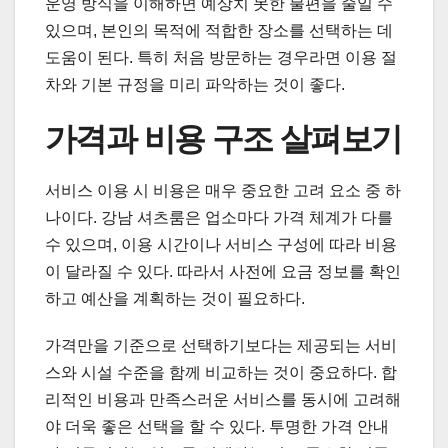
운영 방식을 이해하면 예상치 못한 불편을 줄일 수
있으며, 본인의 목적에 적합한 장소를 선택하는 데
도움이 된다. 특히 처음 방문하는 경우라면 이용 절
차와 기본 규정을 미리 파악하는 것이 좋다.
가격과 비용 구조 살펴보기
서비스 이용 시 비용은 매우 중요한 고려 요소 중 하
나이다. 강남 셔츠룸은 업소마다 가격 체계가 다를
수 있으며, 이용 시간이나 서비스 구성에 따라 비용
이 달라질 수 있다. 따라서 사전에 요금 정보를 확인
하고 예산을 계획하는 것이 필요하다.
가격만을 기준으로 선택하기보다는 제공되는 서비
스와 시설 수준을 함께 비교하는 것이 중요하다. 합
리적인 비용과 만족스러운 서비스를 동시에 고려해
야 더욱 좋은 선택을 할 수 있다. 투명한 가격 안내