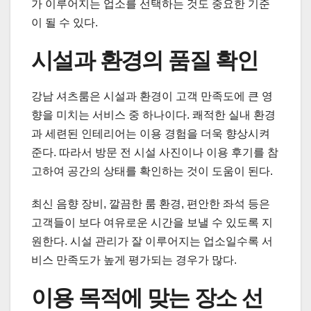
가 이루어지는 업소를 선택하는 것도 중요한 기준
이 될 수 있다.
시설과 환경의 품질 확인
강남 셔츠룸은 시설과 환경이 고객 만족도에 큰 영
향을 미치는 서비스 중 하나이다. 쾌적한 실내 환경
과 세련된 인테리어는 이용 경험을 더욱 향상시켜
준다. 따라서 방문 전 시설 사진이나 이용 후기를 참
고하여 공간의 상태를 확인하는 것이 도움이 된다.
최신 음향 장비, 깔끔한 룸 환경, 편안한 좌석 등은
고객들이 보다 여유로운 시간을 보낼 수 있도록 지
원한다. 시설 관리가 잘 이루어지는 업소일수록 서
비스 만족도가 높게 평가되는 경우가 많다.
이용 목적에 맞는 장소 선