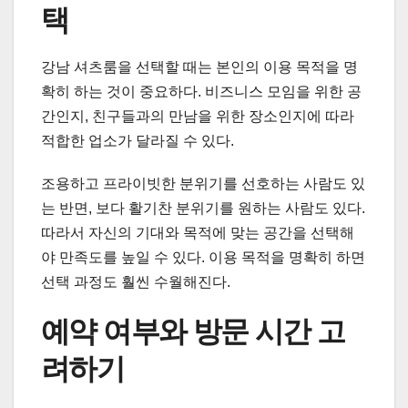
택
강남 셔츠룸을 선택할 때는 본인의 이용 목적을 명
확히 하는 것이 중요하다. 비즈니스 모임을 위한 공
간인지, 친구들과의 만남을 위한 장소인지에 따라
적합한 업소가 달라질 수 있다.
조용하고 프라이빗한 분위기를 선호하는 사람도 있
는 반면, 보다 활기찬 분위기를 원하는 사람도 있다.
따라서 자신의 기대와 목적에 맞는 공간을 선택해
야 만족도를 높일 수 있다. 이용 목적을 명확히 하면
선택 과정도 훨씬 수월해진다.
예약 여부와 방문 시간 고
려하기