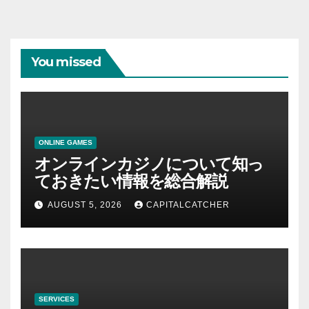
You missed
ONLINE GAMES
オンラインカジノについて知っ
ておきたい情報を総合解説
AUGUST 5, 2026
CAPITALCATCHER
SERVICES