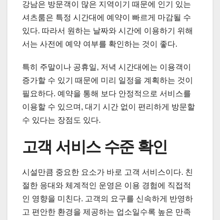
강남은 방문객이 많은 지역이기 때문에 인기 있는
셔츠룸은 특정 시간대에 예약이 빠르게 마감될 수
있다. 따라서 원하는 날짜와 시간에 이용하기 위해
서는 사전에 예약 여부를 확인하는 것이 좋다.
특히 주말이나 공휴일, 저녁 시간대에는 이용객이
증가할 수 있기 때문에 미리 일정을 계획하는 것이
필요하다. 예약을 통해 보다 안정적으로 서비스를
이용할 수 있으며, 대기 시간 없이 편리하게 방문할
수 있다는 장점도 있다.
고객 서비스 수준 확인
시설만큼 중요한 요소가 바로 고객 서비스이다. 친
절한 응대와 체계적인 운영은 이용 경험에 직접적
인 영향을 미친다. 고객의 요구를 신속하게 반영하
고 편안한 환경을 제공하는 업소일수록 높은 만족