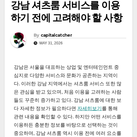
강남 셔츠룸 서비스를 이용
하기 전에 고려해야 할 사항
By
capitalcatcher
MAY 31, 2026
강남은 서울을 대표하는 상업 및 엔터테인먼트 중
심지로 다양한 서비스와 문화가 공존하는 지역이
다. 이러한 강남 지역에서는 셔츠룸 서비스 또한 많
은 관심을 받고 있으며, 처음 이용을 고려하는 사람
들도 꾸준히 증가하고 있다. 강남 셔츠룸에 대한 보
다 자세한 정보가 필요하다면
자세히보기
를 통해
관련 내용을 확인할 수 있다. 하지만 어떤 서비스를
이용하든 충분한 정보를 바탕으로 선택하는 것이
중요하며, 강남 셔츠룸 역시 이용 전에 여러 요소를