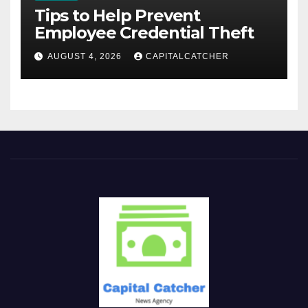
Tips to Help Prevent
Employee Credential Theft
AUGUST 4, 2026
CAPITALCATCHER