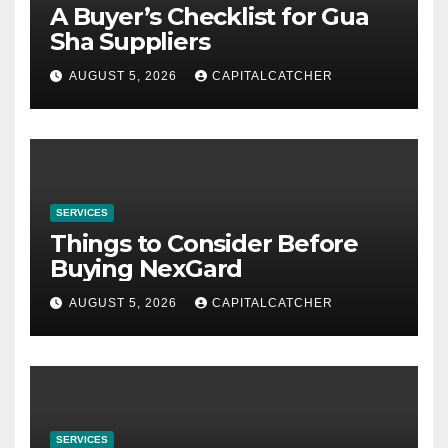
A Buyer’s Checklist for Gua
Sha Suppliers
AUGUST 5, 2026
CAPITALCATCHER
SERVICES
Things to Consider Before
Buying NexGard
AUGUST 5, 2026
CAPITALCATCHER
SERVICES