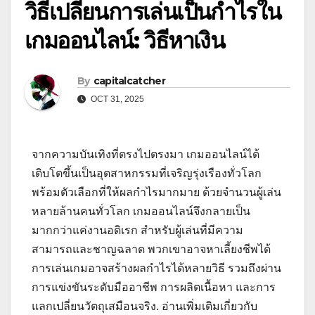
วิธีเปลี่ยนการเล่นเป็นกำไรใน
เกมออนไลน์: วิธีหาเงิน
By
capitalcatcher
OCT 31, 2025
จากความบันเทิงที่ตรงไปตรงมา เกมออนไลน์ได้
เติบโตขึ้นเป็นอุตสาหกรรมที่เจริญรุ่งเรืองทั่วโลก
พร้อมตัวเลือกที่ให้ผลกำไรมากมาย ด้วยจำนวนผู้เล่น
หลายล้านคนทั่วโลก เกมออนไลน์จึงกลายเป็น
มากกว่าแค่งานอดิเรก สำหรับผู้เล่นที่มีความ
สามารถและชาญฉลาด พวกเขาอาจหาเลี้ยงชีพได้
การเล่นเกมอาจสร้างผลกำไรได้หลายวิธี รวมถึงผ่าน
การแข่งขันระดับมืออาชีพ การผลิตเนื้อหา และการ
แลกเปลี่ยนวัตถุเสมือนจริง. อ่านเพิ่มเติมเกี่ยวกับ