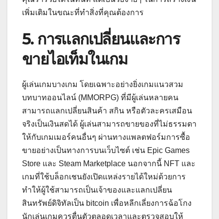
เพิ่มเติมในขณะที่ทำสิ่งที่คุณต้องการ
5. การแลกเปลี่ยนและการ
ขายไอเท็มในเกม
ผู้เล่นเกมบางเกม โดยเฉพาะอย่างยิ่งเกมแนวสวม
บทบาทออนไลน์ (MMORPG) ที่มีผู้เล่นหลายคน
สามารถแลกเปลี่ยนสินค้า สกิน หรือตัวละครเสมือน
จริงเป็นเงินสดได้ ผู้เล่นสามารถขายของที่ไม่ธรรมดา
ให้กับเกมเมอร์คนอื่นๆ ผ่านทางแพลตฟอร์มการซื้อ
ขายอย่างเป็นทางการบนเว็บไซต์ เช่น Epic Games
Store และ Steam Marketplace นอกจากนี้ NFT และ
เกมที่ใช้บล็อกเชนยังเปิดแหล่งรายได้ใหม่ด้วยการ
ทำให้ผู้ใช้สามารถเป็นเจ้าของและแลกเปลี่ยน
สินทรัพย์ดิจิทัลเป็น bitcoin เพื่อหลีกเลี่ยงการฉ้อโกง
นักเล่นเกมควรตื่นตัวตลอดเวลาและตรวจสอบให้