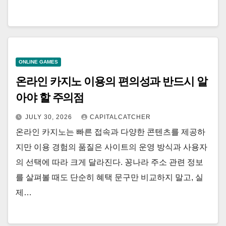
ONLINE GAMES
온라인 카지노 이용의 편의성과 반드시 알
아야 할 주의점
JULY 30, 2026
CAPITALCATCHER
온라인 카지노는 빠른 접속과 다양한 콘텐츠를 제공하
지만 이용 경험의 품질은 사이트의 운영 방식과 사용자
의 선택에 따라 크게 달라진다. 꽁나라 주소 관련 정보
를 살펴볼 때도 단순히 혜택 문구만 비교하지 말고, 실
제…