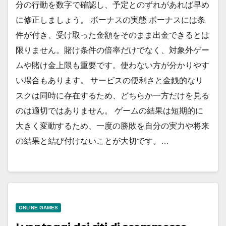
分の行動を数字で確認し、予定とのずれがあれば早め
に修正しましょう。 ボーナスの実態 ボーナスには条
件が付き、受け取った金額をそのまま出金できるとは
限りません。賭け条件の倍率だけでなく、対象外ゲー
ムや賭け金上限も重要です。使わない方が分かりやす
い場合もあります。 サービスの便利さと金銭的なリ
スクは同時に存在するため、どちらか一方だけを見る
のは適切ではありません。 ゲームの結果は短期的に
大きく変動するため、一度の勝敗を自分の実力や将来
の結果と結び付けないことが大切です。…
ONLINE GAMES