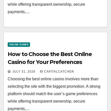
while offering transparent ownership, secure
payments,…
ONLINE GAMES
How to Choose the Best Online
Casino for Your Preferences
JULY 31, 2026
CAPITALCATCHER
Choosing the best online casino involves more than
selecting the site with the biggest promotion. A strong
platform should match the user’s game preferences
while offering transparent ownership, secure
payments,…