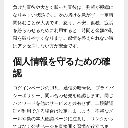
負けた直後や大きく勝った直後は、判断が極端に
なりやすい状態です。次の賭けを急がず、一定時
間休むことが大切です。怒り、不安、孤独、疲労
を紛らわせるために利用すると、時間と金額の制
限を破りやすくなります。感情を整えられない時
はアクセスしない方が安全です。
個人情報を守るための確
認
ログインページのURL、通信の暗号化、プライバ
シーポリシー、問い合わせ先を確認します。同じ
パスワードを他のサービスと共有せず、二段階認
証が利用できる場合は設定しましょう。不審なメ
ールや偽の本人確認ページに注意し、リンクから
ではなく公式ページを直接開く習慣が役立ちま