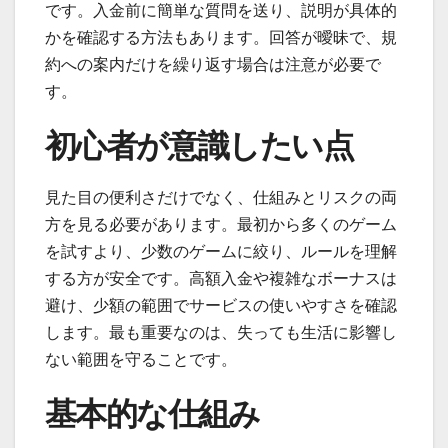
です。入金前に簡単な質問を送り、説明が具体的
かを確認する方法もあります。回答が曖昧で、規
約への案内だけを繰り返す場合は注意が必要で
す。
初心者が意識したい点
見た目の便利さだけでなく、仕組みとリスクの両
方を見る必要があります。最初から多くのゲーム
を試すより、少数のゲームに絞り、ルールを理解
する方が安全です。高額入金や複雑なボーナスは
避け、少額の範囲でサービスの使いやすさを確認
します。最も重要なのは、失っても生活に影響し
ない範囲を守ることです。
基本的な仕組み