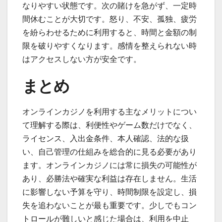
なりやすい状態です。次の賭けを急がず、一定時
間休むことが大切です。怒り、不安、孤独、疲労
を紛らわせるために利用すると、時間と金額の制
限を破りやすくなります。感情を整えられない時
はアクセスしない方が安全です。
まとめ
オンラインカジノを利用する主なメリットについ
て理解する際は、利便性やゲーム数だけでなく、
ライセンス、入出金条件、本人確認、法的な扱
い、自己管理の仕組みを総合的に見る必要があり
ます。オンラインカジノには常に損失の可能性が
あり、必勝法や確実な利益は存在しません。生活
に影響しない予算を守り、時間制限を設定し、損
失を追わないことが最も重要です。少しでもコン
トロールが難しいと感じた場合は、利用を中止