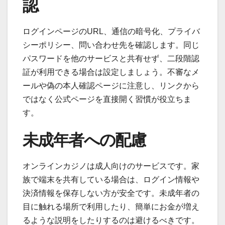
認
ログインページのURL、通信の暗号化、プライバ
シーポリシー、問い合わせ先を確認します。同じ
パスワードを他のサービスと共有せず、二段階認
証が利用できる場合は設定しましょう。不審なメ
ールや偽の本人確認ページに注意し、リンクから
ではなく公式ページを直接開く習慣が役立ちま
す。
未成年者への配慮
オンラインカジノは成人向けのサービスです。家
族で端末を共有している場合は、ログイン情報や
決済情報を保存しない方が安全です。未成年者の
目に触れる場所で利用したり、簡単にお金が増え
るような説明をしたりするのは避けるべきです。