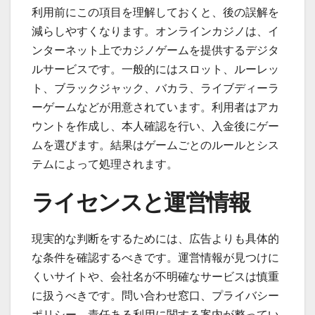
利用前にこの項目を理解しておくと、後の誤解を
減らしやすくなります。オンラインカジノは、イ
ンターネット上でカジノゲームを提供するデジタ
ルサービスです。一般的にはスロット、ルーレッ
ト、ブラックジャック、バカラ、ライブディーラ
ーゲームなどが用意されています。利用者はアカ
ウントを作成し、本人確認を行い、入金後にゲー
ムを選びます。結果はゲームごとのルールとシス
テムによって処理されます。
ライセンスと運営情報
現実的な判断をするためには、広告よりも具体的
な条件を確認するべきです。運営情報が見つけに
くいサイトや、会社名が不明確なサービスは慎重
に扱うべきです。問い合わせ窓口、プライバシー
ポリシー、責任ある利用に関する案内が整ってい