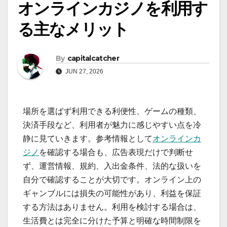
オンラインカジノを利用す
る主なメリット
By
capitalcatcher
JUN 27, 2026
場所を選ばず利用できる利便性、ゲームの種類、
決済手段など、利用者が魅力に感じやすい点を冷
静に見ていきます。参考情報として
オンラインカ
ジノ
を確認する場合も、広告表現だけで判断せ
ず、運営情報、規約、入出金条件、法的な扱いを
自分で確認することが大切です。オンライン上の
ギャンブルには損失の可能性があり、利益を保証
する方法はありません。利用を検討する場合は、
生活費とは完全に分けた予算と明確な時間制限を