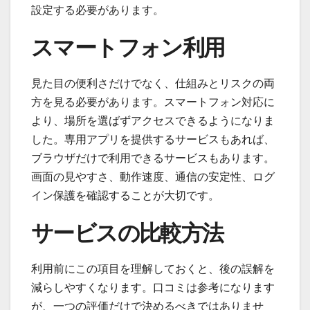
設定する必要があります。
スマートフォン利用
見た目の便利さだけでなく、仕組みとリスクの両
方を見る必要があります。スマートフォン対応に
より、場所を選ばずアクセスできるようになりま
した。専用アプリを提供するサービスもあれば、
ブラウザだけで利用できるサービスもあります。
画面の見やすさ、動作速度、通信の安定性、ログ
イン保護を確認することが大切です。
サービスの比較方法
利用前にこの項目を理解しておくと、後の誤解を
減らしやすくなります。口コミは参考になります
が、一つの評価だけで決めるべきではありませ