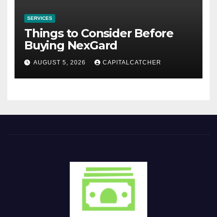
SERVICES
Things to Consider Before
Buying NexGard
AUGUST 5, 2026
CAPITALCATCHER