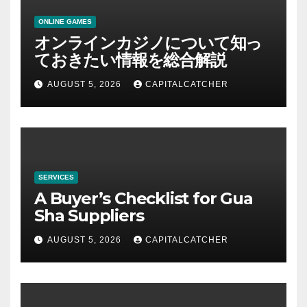
ONLINE GAMES
オンラインカジノについて知っ
ておきたい情報を総合解説
AUGUST 5, 2026
CAPITALCATCHER
SERVICES
A Buyer’s Checklist for Gua
Sha Suppliers
AUGUST 5, 2026
CAPITALCATCHER