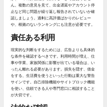
ん。複数の意見を見て、出金遅延やアカウント停
止など同じ問題が繰り返し報告されていないか確
認しましょう。過剰に高評価ばかりのレビュー
や、根拠のないランキングにも注意が必要です。
責任ある利用
現実的な判断をするためには、広告よりも具体的
な条件を確認するべきです。利用時間が増え、仕
事や学業、家族関係に影響が出ている場合は、い
ったん離れる必要があります。損失を隠す、借金
をする、生活費を使うといった行動は重大な警告
サインです。自己排除機能やサイトブロック機能
を使い、信頼できる人や専門窓口に相談すること
が大切です。