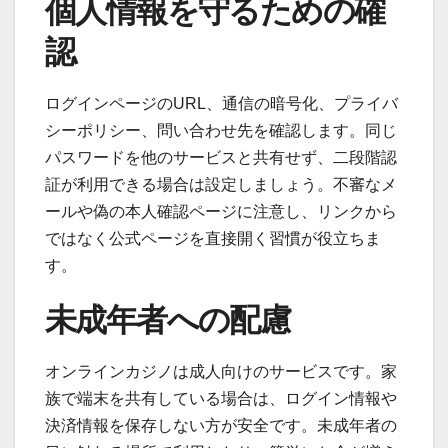
個人情報を守るための確
認
ログインページのURL、通信の暗号化、プライバ
シーポリシー、問い合わせ先を確認します。同じ
パスワードを他のサービスと共有せず、二段階認
証が利用できる場合は設定しましょう。不審なメ
ールや偽の本人確認ページに注意し、リンクから
ではなく公式ページを直接開く習慣が役立ちま
す。
未成年者への配慮
オンラインカジノは成人向けのサービスです。家
族で端末を共有している場合は、ログイン情報や
決済情報を保存しない方が安全です。未成年者の