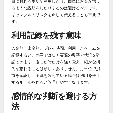
目に触れる場所で利用したり、簡単にお金が増え
るような説明をしたりするのは避けるべきです。
ギャンブルのリスクを正しく伝えることも重要で
す。
利用記録を残す意味
入金額、出金額、プレイ時間、利用したゲームを
記録すると、感覚ではなく実際の数字で状況を確
認できます。勝った時だけを強く覚え、細かな損
失を忘れることは珍しくありません。月単位で損
益を確認し、予算を超えている場合は利用を停止
するルールを作ると管理しやすくなります。
感情的な判断を避ける方
法