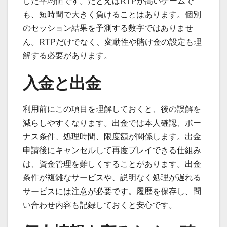
した平均値です。たとえばRTPが高いゲームで
も、短時間で大きく負けることはあります。個別
のセッション結果を予測する数字ではありませ
ん。RTPだけでなく、変動性や賭け金の設定も理
解する必要があります。
入金と出金
利用前にこの項目を理解しておくと、後の誤解を
減らしやすくなります。出金では本人確認、ボー
ナス条件、処理時間、限度額が関係します。出金
申請後にキャンセルして再度プレイできる仕組み
は、資金管理を難しくすることがあります。出金
条件が複雑なサービスや、説明なく処理が遅れる
サービスには注意が必要です。履歴を保存し、問
い合わせ内容も記録しておくと安心です。