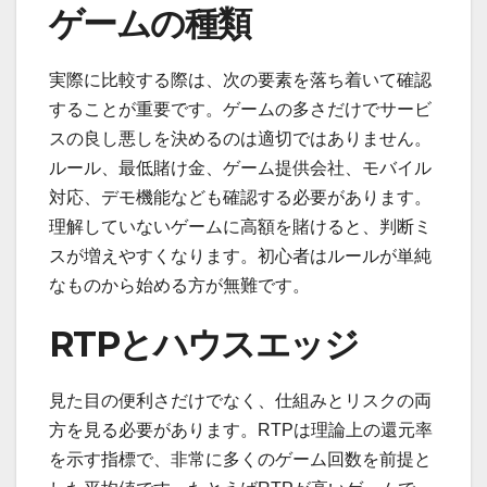
ゲームの種類
実際に比較する際は、次の要素を落ち着いて確認
することが重要です。ゲームの多さだけでサービ
スの良し悪しを決めるのは適切ではありません。
ルール、最低賭け金、ゲーム提供会社、モバイル
対応、デモ機能なども確認する必要があります。
理解していないゲームに高額を賭けると、判断ミ
スが増えやすくなります。初心者はルールが単純
なものから始める方が無難です。
RTPとハウスエッジ
見た目の便利さだけでなく、仕組みとリスクの両
方を見る必要があります。RTPは理論上の還元率
を示す指標で、非常に多くのゲーム回数を前提と