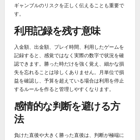
ギャンブルのリスクを正しく伝えることも重要で
す。
利用記録を残す意味
入金額、出金額、プレイ時間、利用したゲームを
記録すると、感覚ではなく実際の数字で状況を確
認できます。勝った時だけを強く覚え、細かな損
失を忘れることは珍しくありません。月単位で損
益を確認し、予算を超えている場合は利用を停止
するルールを作ると管理しやすくなります。
感情的な判断を避ける方
法
負けた直後や大きく勝った直後は、判断が極端に