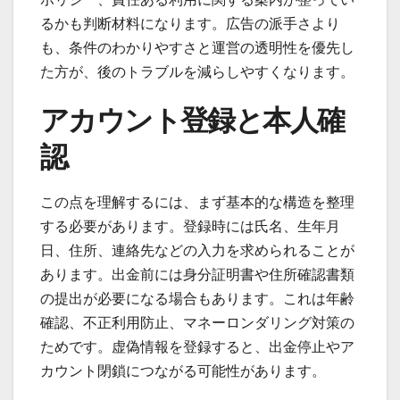
るかも判断材料になります。広告の派手さより
も、条件のわかりやすさと運営の透明性を優先し
た方が、後のトラブルを減らしやすくなります。
アカウント登録と本人確
認
この点を理解するには、まず基本的な構造を整理
する必要があります。登録時には氏名、生年月
日、住所、連絡先などの入力を求められることが
あります。出金前には身分証明書や住所確認書類
の提出が必要になる場合もあります。これは年齢
確認、不正利用防止、マネーロンダリング対策の
ためです。虚偽情報を登録すると、出金停止やア
カウント閉鎖につながる可能性があります。