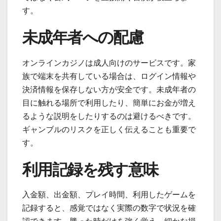
す。
未成年者への配慮
オンラインカジノは成人向けのサービスです。家
族で端末を共有している場合は、ログイン情報や
決済情報を保存しない方が安全です。未成年者の
目に触れる場所で利用したり、簡単にお金が増え
るような説明をしたりするのは避けるべきです。
ギャンブルのリスクを正しく伝えることも重要で
す。
利用記録を残す意味
入金額、出金額、プレイ時間、利用したゲームを
記録すると、感覚ではなく実際の数字で状況を確