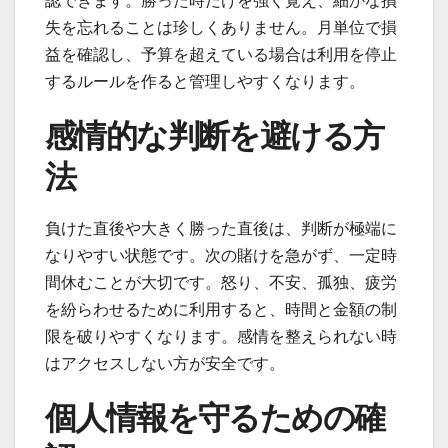
認できます。勝った時だけを強く覚え、細かな損
失を忘れることは珍しくありません。月単位で損
益を確認し、予算を超えている場合は利用を停止
するルールを作ると管理しやすくなります。
感情的な判断を避ける方
法
負けた直後や大きく勝った直後は、判断が極端に
なりやすい状態です。次の賭けを急がず、一定時
間休むことが大切です。怒り、不安、孤独、疲労
を紛らわせるために利用すると、時間と金額の制
限を破りやすくなります。感情を整えられない時
はアクセスしない方が安全です。
個人情報を守るための確