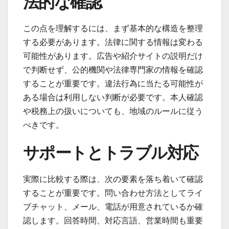
法的な確認
この点を理解するには、まず基本的な構造を整理
する必要があります。法律に関する情報は変わる
可能性があります。広告や紹介サイトの説明だけ
で判断せず、公的機関や法律専門家の情報を確認
することが重要です。違法行為に当たる可能性が
ある場合は利用しない判断が必要です。本人確認
や税務上の扱いについても、地域のルールに従う
べきです。
サポートとトラブル対応
実際に比較する際は、次の要素を落ち着いて確認
することが重要です。問い合わせ方法としてライ
ブチャット、メール、電話が用意されているか確
認します。回答時間、対応言語、営業時間も重要