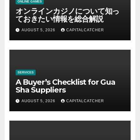
ONLINE GAMES
オンラインカジノについて知っ
ておきたい情報を総合解説
AUGUST 5, 2026
CAPITALCATCHER
SERVICES
A Buyer’s Checklist for Gua
Sha Suppliers
AUGUST 5, 2026
CAPITALCATCHER