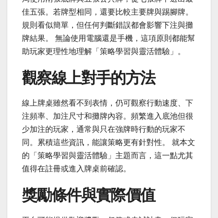
佳五張。若牌型相同，還要比較主要牌與踢腳牌。
規則看似簡單，但任何判斷錯誤都會影響下注與攤
牌結果。 無論使用電腦還是手機，這項原則都能幫
助玩家更理性地理解「策略學習與靈活體驗」。
觀察線上對手的方法
線上牌桌雖然看不到表情，仍可觀察行動速度、下
注頻率、加注尺寸和攤牌內容。頻繁進入底池但很
少加注的玩家，通常與只在強牌時行動的玩家不
同。累積這些資訊，能讓策略更有針對性。 就本文
的「策略學習與靈活體驗」主題而言，這一點尤其
值得在註冊或進入牌桌前確認。
獎勵條件與實際價值