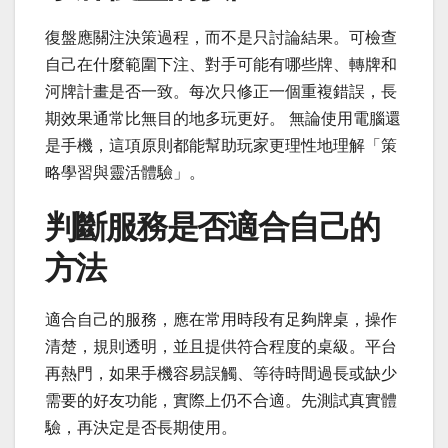
復盤應關注決策過程，而不是只討論結果。可檢查
自己在什麼範圍下注、對手可能有哪些牌、轉牌和
河牌計畫是否一致。每次只修正一個重複錯誤，長
期效果通常比無目的地多玩更好。 無論使用電腦還
是手機，這項原則都能幫助玩家更理性地理解「策
略學習與靈活體驗」。
判斷服務是否適合自己的
方法
適合自己的服務，應在常用時段有足夠牌桌，操作
清楚，規則透明，並且提供符合程度的桌級。平台
再熱門，如果手機容易誤觸、等待時間過長或缺少
需要的好友功能，實際上仍不合適。先測試真實體
驗，再決定是否長期使用。