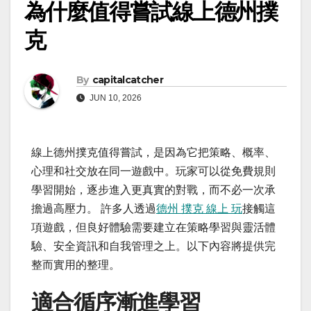
為什麼值得嘗試線上德州撲
克
By
capitalcatcher
JUN 10, 2026
線上德州撲克值得嘗試，是因為它把策略、概率、
心理和社交放在同一遊戲中。玩家可以從免費規則
學習開始，逐步進入更真實的對戰，而不必一次承
擔過高壓力。 許多人透過
德州 撲克 線上 玩
接觸這
項遊戲，但良好體驗需要建立在策略學習與靈活體
驗、安全資訊和自我管理之上。以下內容將提供完
整而實用的整理。
適合循序漸進學習