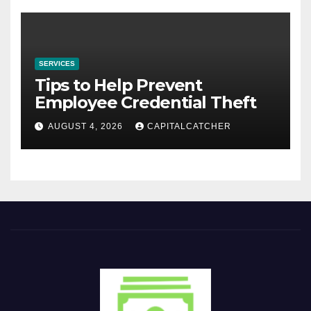
SERVICES
Tips to Help Prevent
Employee Credential Theft
AUGUST 4, 2026
CAPITALCATCHER