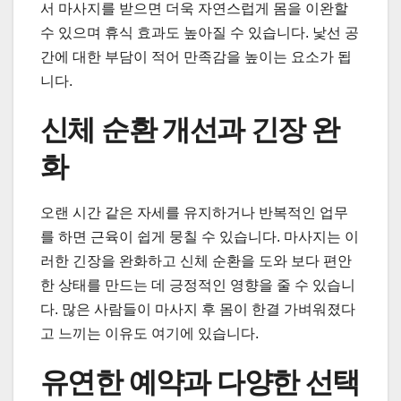
서 마사지를 받으면 더욱 자연스럽게 몸을 이완할
수 있으며 휴식 효과도 높아질 수 있습니다. 낯선 공
간에 대한 부담이 적어 만족감을 높이는 요소가 됩
니다.
신체 순환 개선과 긴장 완
화
오랜 시간 같은 자세를 유지하거나 반복적인 업무
를 하면 근육이 쉽게 뭉칠 수 있습니다. 마사지는 이
러한 긴장을 완화하고 신체 순환을 도와 보다 편안
한 상태를 만드는 데 긍정적인 영향을 줄 수 있습니
다. 많은 사람들이 마사지 후 몸이 한결 가벼워졌다
고 느끼는 이유도 여기에 있습니다.
유연한 예약과 다양한 선택