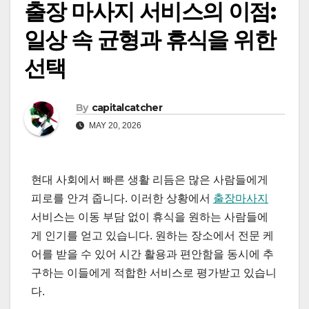
출장 마사지 서비스의 이점:
일상 속 균형과 휴식을 위한
선택
By
capitalcatcher
MAY 20, 2026
현대 사회에서 빠른 생활 리듬은 많은 사람들에게
피로를 안겨 줍니다. 이러한 상황에서
출장마사지
서비스는 이동 부담 없이 휴식을 원하는 사람들에
게 인기를 얻고 있습니다. 원하는 장소에서 전문 케
어를 받을 수 있어 시간 활용과 편안함을 동시에 추
구하는 이들에게 적합한 서비스로 평가받고 있습니
다.