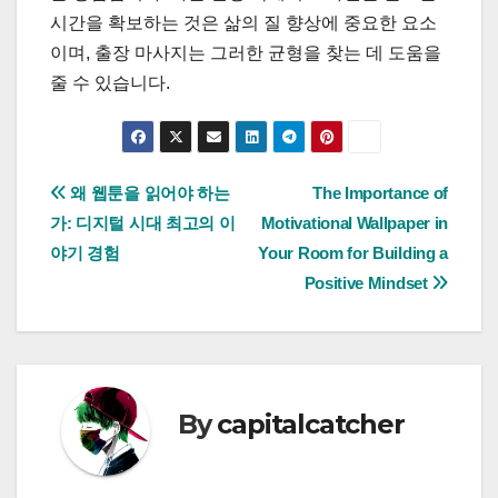
시간을 확보하는 것은 삶의 질 향상에 중요한 요소
이며, 출장 마사지는 그러한 균형을 찾는 데 도움을
줄 수 있습니다.
Post
왜 웹툰을 읽어야 하는
The Importance of
가: 디지털 시대 최고의 이
Motivational Wallpaper in
navigation
야기 경험
Your Room for Building a
Positive Mindset
By
capitalcatcher