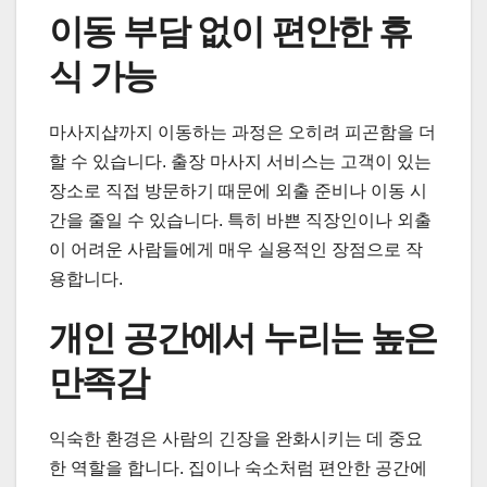
이동 부담 없이 편안한 휴
식 가능
마사지샵까지 이동하는 과정은 오히려 피곤함을 더
할 수 있습니다. 출장 마사지 서비스는 고객이 있는
장소로 직접 방문하기 때문에 외출 준비나 이동 시
간을 줄일 수 있습니다. 특히 바쁜 직장인이나 외출
이 어려운 사람들에게 매우 실용적인 장점으로 작
용합니다.
개인 공간에서 누리는 높은
만족감
익숙한 환경은 사람의 긴장을 완화시키는 데 중요
한 역할을 합니다. 집이나 숙소처럼 편안한 공간에