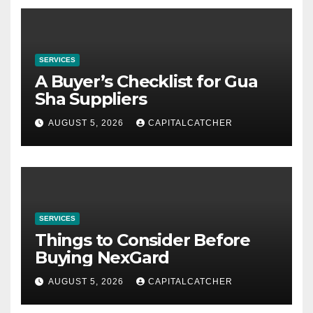
SERVICES
A Buyer’s Checklist for Gua
Sha Suppliers
AUGUST 5, 2026
CAPITALCATCHER
SERVICES
Things to Consider Before
Buying NexGard
AUGUST 5, 2026
CAPITALCATCHER