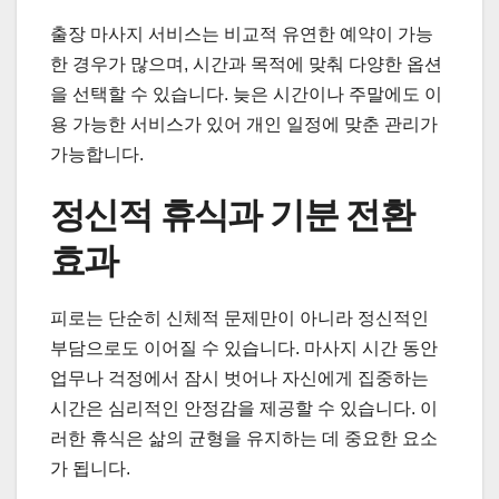
출장 마사지 서비스는 비교적 유연한 예약이 가능
한 경우가 많으며, 시간과 목적에 맞춰 다양한 옵션
을 선택할 수 있습니다. 늦은 시간이나 주말에도 이
용 가능한 서비스가 있어 개인 일정에 맞춘 관리가
가능합니다.
정신적 휴식과 기분 전환
효과
피로는 단순히 신체적 문제만이 아니라 정신적인
부담으로도 이어질 수 있습니다. 마사지 시간 동안
업무나 걱정에서 잠시 벗어나 자신에게 집중하는
시간은 심리적인 안정감을 제공할 수 있습니다. 이
러한 휴식은 삶의 균형을 유지하는 데 중요한 요소
가 됩니다.