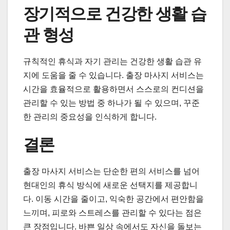
장기적으로 건강한 생활 습
관 형성
규칙적인 휴식과 자기 관리는 건강한 생활 습관 유
지에 도움을 줄 수 있습니다. 출장 마사지 서비스는
시간을 효율적으로 활용하면서 스스로의 컨디션을
관리할 수 있는 방법 중 하나가 될 수 있으며, 꾸준
한 관리의 중요성을 인식하게 합니다.
결론
출장 마사지 서비스는 단순한 편의 서비스를 넘어
현대인의 휴식 방식에 새로운 선택지를 제공합니
다. 이동 시간을 줄이고, 익숙한 공간에서 편안함을
느끼며, 피로와 스트레스를 관리할 수 있다는 점은
큰 장점입니다. 바쁜 일상 속에서도 자신을 돌보는