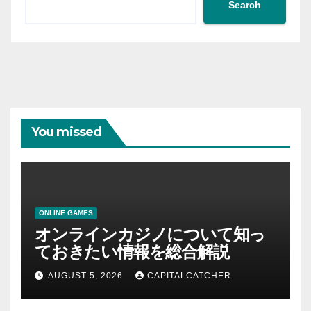
Search
You missed
ONLINE GAMES
オンラインカジノについて知っ
ておきたい情報を総合解説
AUGUST 5, 2026
CAPITALCATCHER