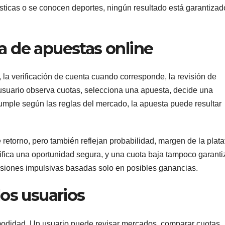
ísticas o se conocen deportes, ningún resultado está garantizad
 de apuestas online
 la verificación de cuenta cuando corresponde, la revisión de
usuario observa cuotas, selecciona una apuesta, decide una
 cumple según las reglas del mercado, la apuesta puede resultar
 retorno, pero también reflejan probabilidad, margen de la plat
ifica una oportunidad segura, y una cuota baja tampoco garanti
cisiones impulsivas basadas solo en posibles ganancias.
os usuarios
odidad. Un usuario puede revisar mercados, comparar cuotas,