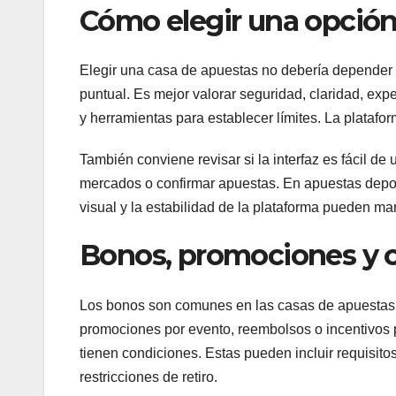
Cómo elegir una opció
Elegir una casa de apuestas no debería depender
puntual. Es mejor valorar seguridad, claridad, ex
y herramientas para establecer límites. La platafor
También conviene revisar si la interfaz es fácil d
mercados o confirmar apuestas. En apuestas depo
visual y la estabilidad de la plataforma pueden mar
Bonos, promociones y 
Los bonos son comunes en las casas de apuestas on
promociones por evento, reembolsos o incentivos p
tienen condiciones. Estas pueden incluir requisito
restricciones de retiro.