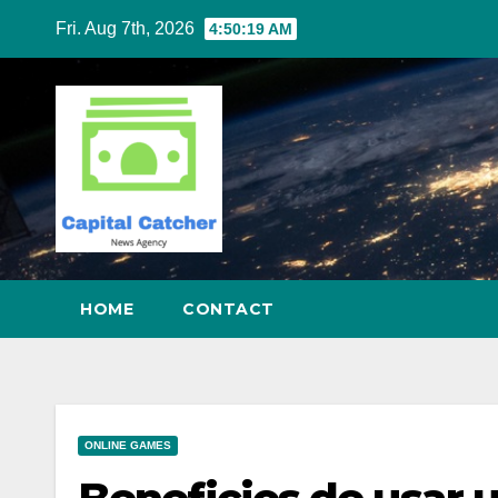
Skip
Fri. Aug 7th, 2026
4:50:20 AM
to
content
HOME
CONTACT
ONLINE GAMES