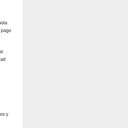
uota
e pago
ar
dad
dos y