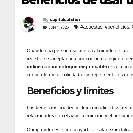
Beneficios de usar 
By
capitalcatcher
#apuestas
,
#beneficios
,
JUN 4, 2026
Cuando una persona se acerca al mundo de las apu
registrarse, aceptar una promoción o elegir un me
online con un enfoque responsable
resulta impo
como referencia solicitada, sin repetir enlaces en el
Beneficios y límites
Los beneficios pueden incluir comodidad, variedad
relacionados con el azar, la emoción y el presupue
Comprender este punto ayuda a evitar expectativa