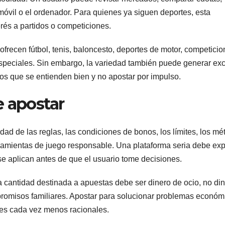
móvil o el ordenador. Para quienes ya siguen deportes, esta
rés a partidos o competiciones.
ofrecen fútbol, tenis, baloncesto, deportes de motor, competici
especiales. Sin embargo, la variedad también puede generar ex
os que se entienden bien y no apostar por impulso.
e apostar
ridad de las reglas, las condiciones de bonos, los límites, los m
herramientas de juego responsable. Una plataforma seria debe exp
 aplican antes de que el usuario tome decisiones.
 cantidad destinada a apuestas debe ser dinero de ocio, no di
promisos familiares. Apostar para solucionar problemas económ
nes cada vez menos racionales.