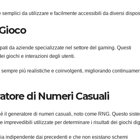
emplici da utilizzare e facilmente accessibili da diversi disposi
 Gioco
pati da aziende specializzate nel settore del gaming. Questi
 giochi e interazioni degli utenti.
e sempre più realistiche e coinvolgenti, migliorando continuamen
atore di Numeri Casuali
 è il generatore di numeri casuali, noto come RNG. Questo sist
mprevedibili utilizzate per determinare i risultati dei giochi digi
o sia indipendente dai precedenti e che non esistano schemi