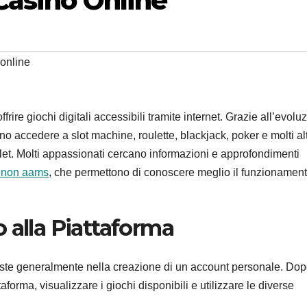
Casinò Online
online
frire giochi digitali accessibili tramite internet. Grazie all’evolu
no accedere a slot machine, roulette, blackjack, poker e molti alt
let. Molti appassionati cercano informazioni e approfondimenti
o non aams
, che permettono di conoscere meglio il funzionament
 alla Piattaforma
siste generalmente nella creazione di un account personale. Dop
aforma, visualizzare i giochi disponibili e utilizzare le diverse