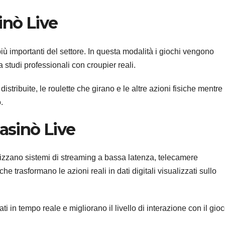
inò Live
iù importanti del settore. In questa modalità i giochi vengono
 studi professionali con croupier reali.
istribuite, le roulette che girano e le altre azioni fisiche mentre
.
Casinò Live
tilizzano sistemi di streaming a bassa latenza, telecamere
he trasformano le azioni reali in dati digitali visualizzati sullo
i in tempo reale e migliorano il livello di interazione con il gioc