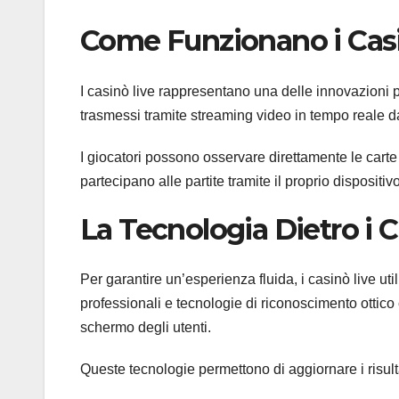
Come Funzionano i Cas
I casinò live rappresentano una delle innovazioni p
trasmessi tramite streaming video in tempo reale da
I giocatori possono osservare direttamente le carte d
partecipano alle partite tramite il proprio dispositivo
La Tecnologia Dietro i 
Per garantire un’esperienza fluida, i casinò live u
professionali e tecnologie di riconoscimento ottico c
schermo degli utenti.
Queste tecnologie permettono di aggiornare i risultat