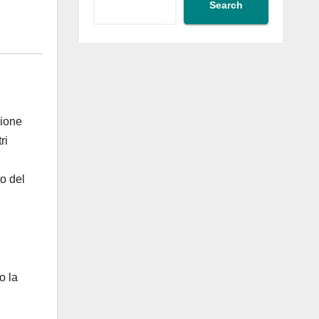
Search
zione
ri
o del
o la