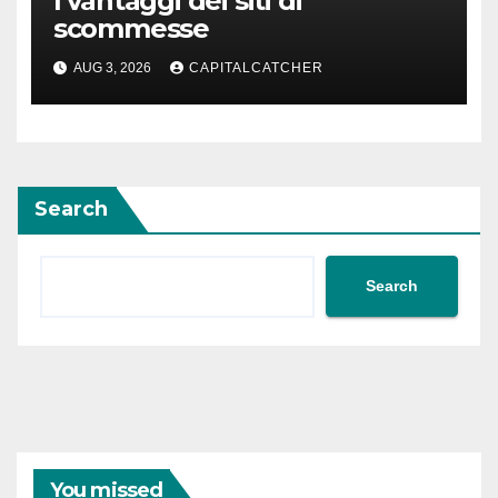
I vantaggi dei siti di
scommesse
AUG 3, 2026
CAPITALCATCHER
Search
Search
You missed