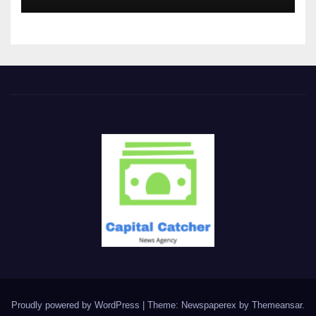
Proudly powered by WordPress
|
Theme: Newspaperex by
Themeansar
.