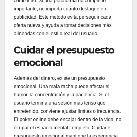
como filtro. Si una plataforma no cumple lo
importante, no importa cuánto destaque en
publicidad. Este método evita perseguir cada
oferta nueva y ayuda a tomar decisiones más
alineadas con el estilo real del usuario.
Cuidar el presupuesto
emocional
Además del dinero, existe un presupuesto
emocional. Una mala racha puede afectar el
humor, la concentración y la paciencia. Si el
usuario termina una sesión más tenso que
entretenido, conviene ajustar límites o frecuencia.
El poker online debe encajar dentro de la vida, no
ocupar el espacio mental completo. Cuidar el
presupuesto emocional mantiene la experiencia