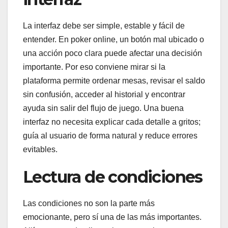
La interfaz debe ser simple, estable y fácil de
entender. En poker online, un botón mal ubicado o
una acción poco clara puede afectar una decisión
importante. Por eso conviene mirar si la
plataforma permite ordenar mesas, revisar el saldo
sin confusión, acceder al historial y encontrar
ayuda sin salir del flujo de juego. Una buena
interfaz no necesita explicar cada detalle a gritos;
guía al usuario de forma natural y reduce errores
evitables.
Lectura de condiciones
Las condiciones no son la parte más
emocionante, pero sí una de las más importantes.