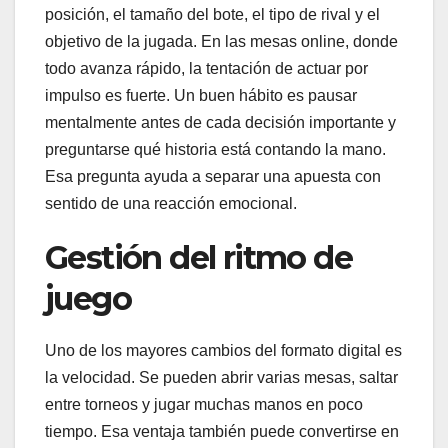
posición, el tamaño del bote, el tipo de rival y el
objetivo de la jugada. En las mesas online, donde
todo avanza rápido, la tentación de actuar por
impulso es fuerte. Un buen hábito es pausar
mentalmente antes de cada decisión importante y
preguntarse qué historia está contando la mano.
Esa pregunta ayuda a separar una apuesta con
sentido de una reacción emocional.
Gestión del ritmo de
juego
Uno de los mayores cambios del formato digital es
la velocidad. Se pueden abrir varias mesas, saltar
entre torneos y jugar muchas manos en poco
tiempo. Esa ventaja también puede convertirse en