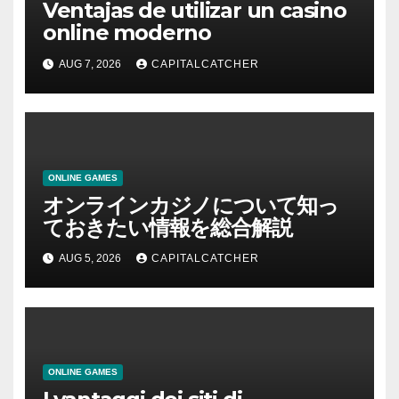
Ventajas de utilizar un casino
online moderno
AUG 7, 2026
CAPITALCATCHER
ONLINE GAMES
オンラインカジノについて知っ
ておきたい情報を総合解説
AUG 5, 2026
CAPITALCATCHER
ONLINE GAMES