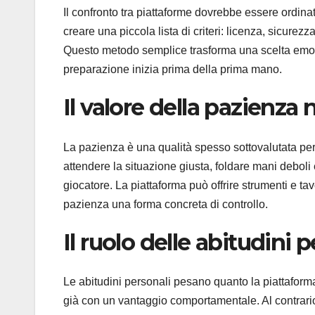
Il confronto tra piattaforme dovrebbe essere ordinato
creare una piccola lista di criteri: licenza, sicurez
Questo metodo semplice trasforma una scelta emoti
preparazione inizia prima della prima mano.
Il valore della pazienza 
La pazienza è una qualità spesso sottovalutata perc
attendere la situazione giusta, foldare mani debol
giocatore. La piattaforma può offrire strumenti e ta
pazienza una forma concreta di controllo.
Il ruolo delle abitudini 
Le abitudini personali pesano quanto la piattaforma.
già con un vantaggio comportamentale. Al contrario,