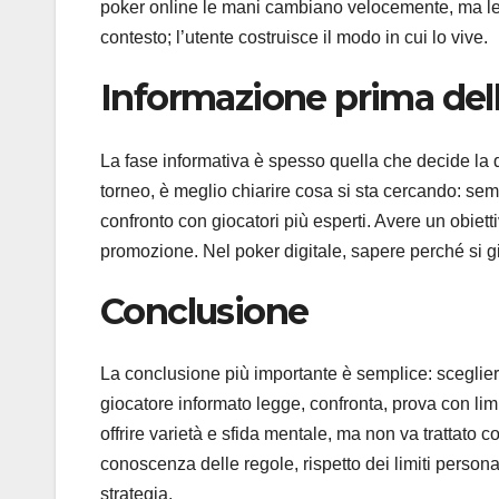
poker online le mani cambiano velocemente, ma le bu
contesto; l’utente costruisce il modo in cui lo vive.
Informazione prima dell
La fase informativa è spesso quella che decide la q
torneo, è meglio chiarire cosa si sta cercando: semp
confronto con giocatori più esperti. Avere un obiet
promozione. Nel poker digitale, sapere perché si 
Conclusione
La conclusione più importante è semplice: sceglie
giocatore informato legge, confronta, prova con limi
offrire varietà e sfida mentale, ma non va trattato 
conoscenza delle regole, rispetto dei limiti persona
strategia.