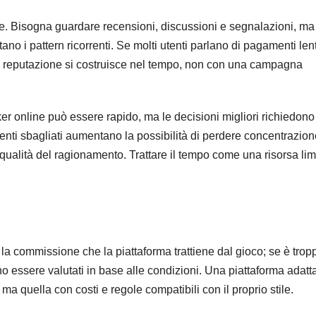
rale. Bisogna guardare recensioni, discussioni e segnalazioni, m
ano i pattern ricorrenti. Se molti utenti parlano di pagamenti lent
a reputazione si costruisce nel tempo, non con una campagna
ker online può essere rapido, ma le decisioni migliori richiedono
enti sbagliati aumentano la possibilità di perdere concentrazion
alità del ragionamento. Trattare il tempo come una risorsa lim
la commissione che la piattaforma trattiene dal gioco; se è trop
ono essere valutati in base alle condizioni. Una piattaforma adatt
a quella con costi e regole compatibili con il proprio stile.