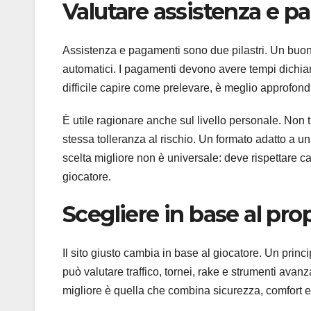
Valutare assistenza e 
Assistenza e pagamenti sono due pilastri. Un buo
automatici. I pagamenti devono avere tempi dichiar
difficile capire come prelevare, è meglio approfond
È utile ragionare anche sul livello personale. Non t
stessa tolleranza al rischio. Un formato adatto a u
scelta migliore non è universale: deve rispettare cap
giocatore.
Scegliere in base al prop
Il sito giusto cambia in base al giocatore. Un princ
può valutare traffico, tornei, rake e strumenti avanz
migliore è quella che combina sicurezza, comfort e 