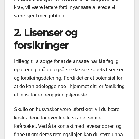
krav, vil være lettere fordi nyansatte allerede vil
være kjent med jobben.
2. Lisenser og
forsikringer
I tillegg til å sørge for at de ansatte har fått faglig
opplæring, må du også sjekke selskapets lisenser
og forsikringsdekning. Fordi det er et potensial for
at de kan ødelegge noe i hjemmet ditt, er forsikring
et must for en rengjøringstjeneste.
Skulle en husvasker være uforsikret, vil du bære
kostnadene for eventuelle skader som er
forårsaket. Ved å ta kontakt med leverandøren og
finne ut om deres retningslinjer, kan du styre unna