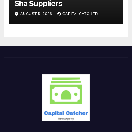
Sha Suppliers
AUGUST 5, 2026
CAPITALCATCHER