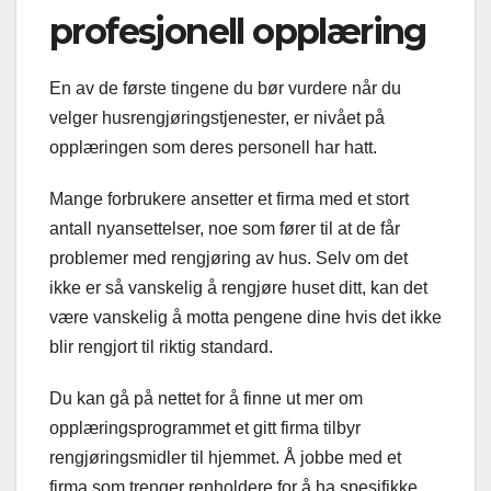
profesjonell opplæring
En av de første tingene du bør vurdere når du
velger husrengjøringstjenester, er nivået på
opplæringen som deres personell har hatt.
Mange forbrukere ansetter et firma med et stort
antall nyansettelser, noe som fører til at de får
problemer med rengjøring av hus. Selv om det
ikke er så vanskelig å rengjøre huset ditt, kan det
være vanskelig å motta pengene dine hvis det ikke
blir rengjort til riktig standard.
Du kan gå på nettet for å finne ut mer om
opplæringsprogrammet et gitt firma tilbyr
rengjøringsmidler til hjemmet. Å jobbe med et
firma som trenger renholdere for å ha spesifikke