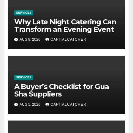
SERVICES
Why Late Night Catering Can
Transform an Evening Event
AUG 8, 2026
CAPITALCATCHER
SERVICES
A Buyer’s Checklist for Gua
Sha Suppliers
AUG 5, 2026
CAPITALCATCHER