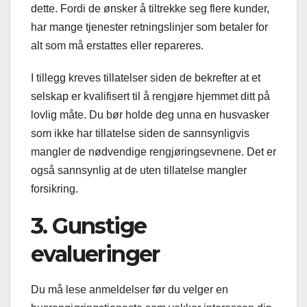
dette. Fordi de ønsker å tiltrekke seg flere kunder,
har mange tjenester retningslinjer som betaler for
alt som må erstattes eller repareres.
I tillegg kreves tillatelser siden de bekrefter at et
selskap er kvalifisert til å rengjøre hjemmet ditt på
lovlig måte. Du bør holde deg unna en husvasker
som ikke har tillatelse siden de sannsynligvis
mangler de nødvendige rengjøringsevnene. Det er
også sannsynlig at de uten tillatelse mangler
forsikring.
3. Gunstige
evalueringer
Du må lese anmeldelser før du velger en