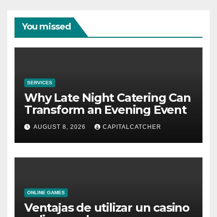
You missed
SERVICES
Why Late Night Catering Can
Transform an Evening Event
AUGUST 8, 2026
CAPITALCATCHER
ONLINE GAMES
Ventajas de utilizar un casino