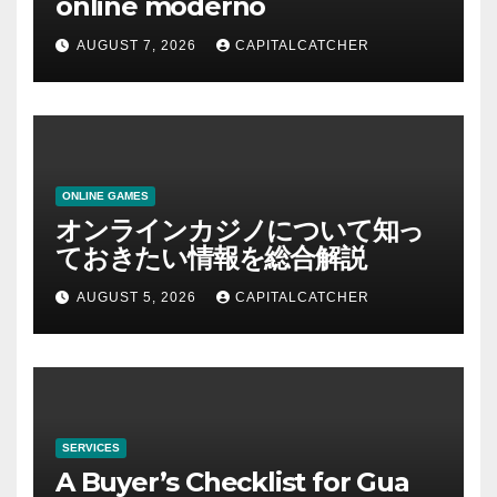
online moderno
AUGUST 7, 2026
CAPITALCATCHER
ONLINE GAMES
オンラインカジノについて知っ
ておきたい情報を総合解説
AUGUST 5, 2026
CAPITALCATCHER
SERVICES
A Buyer’s Checklist for Gua