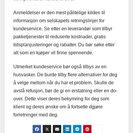
Anmeldelser er den mest pålitelige kilden til
informasjon om selskapets retningslinjer for
kundeservice. Se etter en leverandør som tilbyr
pakketjenester til reduserte kostnader, gratis
tidsplanjusteringer og rabatter. Du bør søke etter
alt som en kjøper vil finne spennende.
Utmerket kundeservice bør også tilbys av en
husvasker. De burde tilby flere alternativer for deg
å velge mellom når du har et problem. Skulle de
avslå refusjon, bør de gi en erstatning eller en do-
over. Dette viser deres bekymring for deg som
klient og deres ønske om å fortsette dgjøre
forretninger med deg.