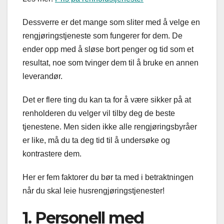
Dessverre er det mange som sliter med å velge en
rengjøringstjeneste som fungerer for dem. De
ender opp med å sløse bort penger og tid som et
resultat, noe som tvinger dem til å bruke en annen
leverandør.
Det er flere ting du kan ta for å være sikker på at
renholderen du velger vil tilby deg de beste
tjenestene. Men siden ikke alle rengjøringsbyråer
er like, må du ta deg tid til å undersøke og
kontrastere dem.
Her er fem faktorer du bør ta med i betraktningen
når du skal leie husrengjøringstjenester!
1. Personell med