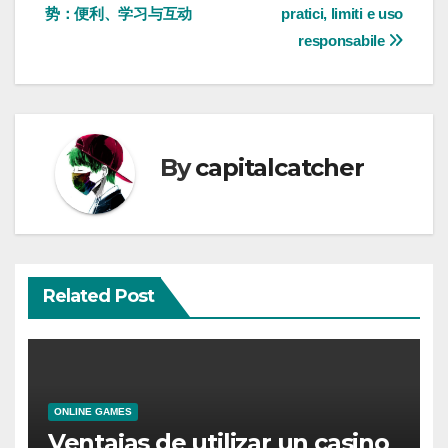
势：便利、学习与互动
pratici, limiti e uso
navigation
responsabile
By
capitalcatcher
Related Post
ONLINE GAMES
Ventajas de utilizar un casino