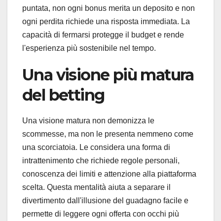
puntata, non ogni bonus merita un deposito e non
ogni perdita richiede una risposta immediata. La
capacità di fermarsi protegge il budget e rende
l'esperienza più sostenibile nel tempo.
Una visione più matura
del betting
Una visione matura non demonizza le
scommesse, ma non le presenta nemmeno come
una scorciatoia. Le considera una forma di
intrattenimento che richiede regole personali,
conoscenza dei limiti e attenzione alla piattaforma
scelta. Questa mentalità aiuta a separare il
divertimento dall'illusione del guadagno facile e
permette di leggere ogni offerta con occhi più