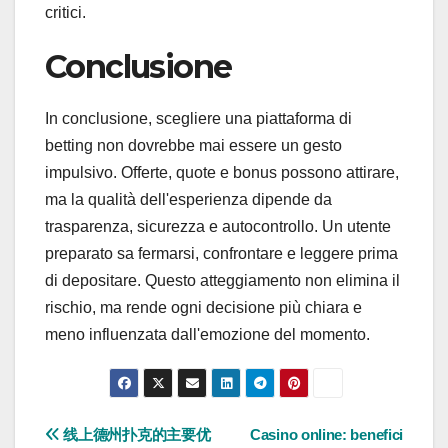
critici.
Conclusione
In conclusione, scegliere una piattaforma di
betting non dovrebbe mai essere un gesto
impulsivo. Offerte, quote e bonus possono attirare,
ma la qualità dell'esperienza dipende da
trasparenza, sicurezza e autocontrollo. Un utente
preparato sa fermarsi, confrontare e leggere prima
di depositare. Questo atteggiamento non elimina il
rischio, ma rende ogni decisione più chiara e
meno influenzata dall'emozione del momento.
Post
线上德州扑克的主要优
Casino online: benefici