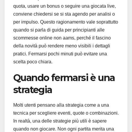
quota, usare un bonus o seguire una giocata live,
conviene chiedersi se si sta agendo per analisi o
per impulso. Questo ragionamento vale soprattutto
quando si parla di guida per principianti alle
scommesse online non aams, perché il fascino
della novità può rendere meno visibili i dettagli
pratici. Fermarsi pochi minuti può evitare una
scelta poco chiara.
Quando fermarsi è una
strategia
Molti utenti pensano alla strategia come a una
tecnica per scegliere eventi, quote o combinazioni.
In realtà, una delle strategie più utili è sapere
quando non giocare. Non ogni partita merita una