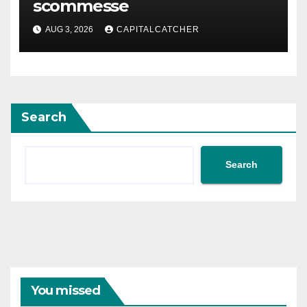
scommesse
AUG 3, 2026
CAPITALCATCHER
Search
Search
You missed