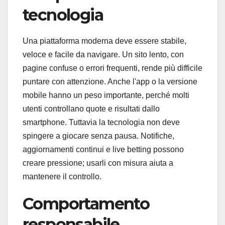
tecnologia
Una piattaforma moderna deve essere stabile,
veloce e facile da navigare. Un sito lento, con
pagine confuse o errori frequenti, rende più difficile
puntare con attenzione. Anche l'app o la versione
mobile hanno un peso importante, perché molti
utenti controllano quote e risultati dallo
smartphone. Tuttavia la tecnologia non deve
spingere a giocare senza pausa. Notifiche,
aggiornamenti continui e live betting possono
creare pressione; usarli con misura aiuta a
mantenere il controllo.
Comportamento
responsabile