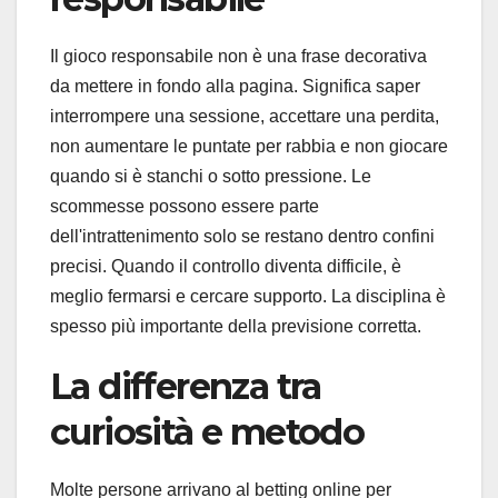
Il gioco responsabile non è una frase decorativa
da mettere in fondo alla pagina. Significa saper
interrompere una sessione, accettare una perdita,
non aumentare le puntate per rabbia e non giocare
quando si è stanchi o sotto pressione. Le
scommesse possono essere parte
dell'intrattenimento solo se restano dentro confini
precisi. Quando il controllo diventa difficile, è
meglio fermarsi e cercare supporto. La disciplina è
spesso più importante della previsione corretta.
La differenza tra
curiosità e metodo
Molte persone arrivano al betting online per