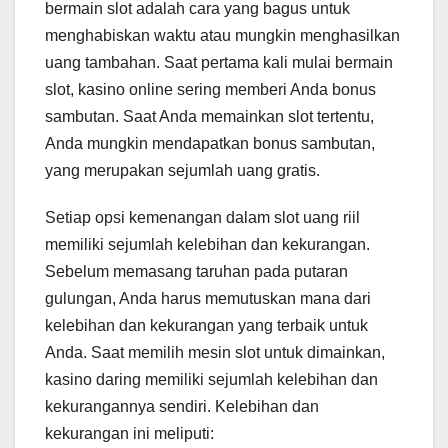
bermain slot adalah cara yang bagus untuk
menghabiskan waktu atau mungkin menghasilkan
uang tambahan. Saat pertama kali mulai bermain
slot, kasino online sering memberi Anda bonus
sambutan. Saat Anda memainkan slot tertentu,
Anda mungkin mendapatkan bonus sambutan,
yang merupakan sejumlah uang gratis.
Setiap opsi kemenangan dalam slot uang riil
memiliki sejumlah kelebihan dan kekurangan.
Sebelum memasang taruhan pada putaran
gulungan, Anda harus memutuskan mana dari
kelebihan dan kekurangan yang terbaik untuk
Anda. Saat memilih mesin slot untuk dimainkan,
kasino daring memiliki sejumlah kelebihan dan
kekurangannya sendiri. Kelebihan dan
kekurangan ini meliputi: