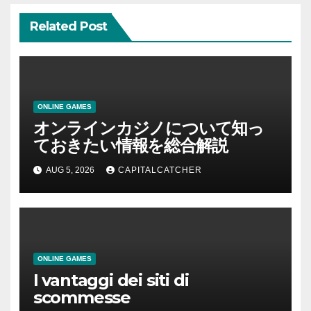
Related Post
ONLINE GAMES
オンラインカジノについて知っ
ておきたい情報を総合解説
AUG 5, 2026
CAPITALCATCHER
ONLINE GAMES
I vantaggi dei siti di
scommesse