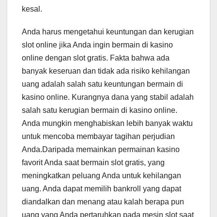
kesal.
Anda harus mengetahui keuntungan dan kerugian
slot online jika Anda ingin bermain di kasino
online dengan slot gratis. Fakta bahwa ada
banyak keseruan dan tidak ada risiko kehilangan
uang adalah salah satu keuntungan bermain di
kasino online. Kurangnya dana yang stabil adalah
salah satu kerugian bermain di kasino online.
Anda mungkin menghabiskan lebih banyak waktu
untuk mencoba membayar tagihan perjudian
Anda.Daripada memainkan permainan kasino
favorit Anda saat bermain slot gratis, yang
meningkatkan peluang Anda untuk kehilangan
uang. Anda dapat memilih bankroll yang dapat
diandalkan dan menang atau kalah berapa pun
uang yang Anda pertaruhkan pada mesin slot saat