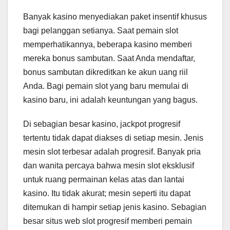
Banyak kasino menyediakan paket insentif khusus
bagi pelanggan setianya. Saat pemain slot
memperhatikannya, beberapa kasino memberi
mereka bonus sambutan. Saat Anda mendaftar,
bonus sambutan dikreditkan ke akun uang riil
Anda. Bagi pemain slot yang baru memulai di
kasino baru, ini adalah keuntungan yang bagus.
Di sebagian besar kasino, jackpot progresif
tertentu tidak dapat diakses di setiap mesin. Jenis
mesin slot terbesar adalah progresif. Banyak pria
dan wanita percaya bahwa mesin slot eksklusif
untuk ruang permainan kelas atas dan lantai
kasino. Itu tidak akurat; mesin seperti itu dapat
ditemukan di hampir setiap jenis kasino. Sebagian
besar situs web slot progresif memberi pemain