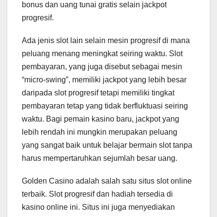
bonus dan uang tunai gratis selain jackpot
progresif.
Ada jenis slot lain selain mesin progresif di mana
peluang menang meningkat seiring waktu. Slot
pembayaran, yang juga disebut sebagai mesin
“micro-swing”, memiliki jackpot yang lebih besar
daripada slot progresif tetapi memiliki tingkat
pembayaran tetap yang tidak berfluktuasi seiring
waktu. Bagi pemain kasino baru, jackpot yang
lebih rendah ini mungkin merupakan peluang
yang sangat baik untuk belajar bermain slot tanpa
harus mempertaruhkan sejumlah besar uang.
Golden Casino adalah salah satu situs slot online
terbaik. Slot progresif dan hadiah tersedia di
kasino online ini. Situs ini juga menyediakan