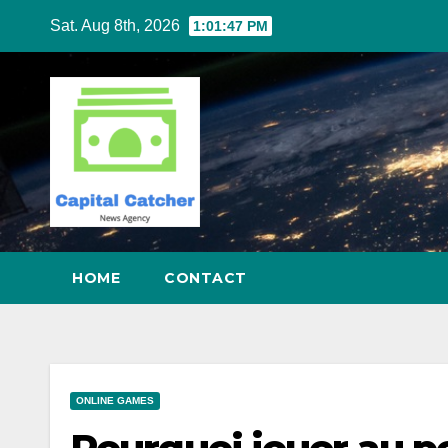
Skip
Sat. Aug 8th, 2026
1:01:48 PM
to
content
HOME
CONTACT
ONLINE GAMES