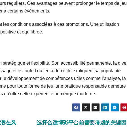
urs réguliers. Ces avantages peuvent prolonger le temps de jeu
per à certains événements.
ent les conditions associées à ces promotions. Une utilisation
ositive et équilibrée.
stratégique et flexibilité. Son accessibilité permanente, la dive
ssage et le confort du jeu à domicile expliquent sa popularité
riser le développement de compétences utiles comme l’analyse, la
omme pour toute forme de jeu, une pratique responsable demeure
ces qu’offre cette expérience numérique moderne.
潜在风
选择合适博彩平台前需要考虑的关键