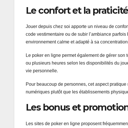
Le confort et la praticit
Jouer depuis chez soi apporte un niveau de confort
code vestimentaire ou de subir l’ambiance parfois 
environnement calme et adapté à sa concentration
Le poker en ligne permet également de gérer son 
ou plusieurs heures selon les disponibilités du joueur
vie personnelle.
Pour beaucoup de personnes, cet aspect pratique r
numériques plutôt que les établissements physiqu
Les bonus et promotions
Les sites de poker en ligne proposent fréquemmen