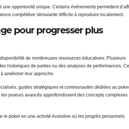
t une opportunité unique. Certains événements permettent d’aff
ience compétitive stimulante difficile à reproduire localement.
age pour progresser plus
 disponibilité de nombreuses ressources éducatives. Plusieurs
 des historiques de parties ou des analyses de performances. C
et à améliorer leur approche.
pécialisés, guides stratégiques et communautés dédiées au poke
 les joueurs avancés approfondissent des concepts complexes 
e le poker en une activité évolutive où les progrès personnels