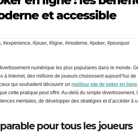
ker en ligne : les bénéfi
derne et accessible
s
,
#experience
,
#jouer
,
#ligne
,
#moderne
,
#poker
,
#pourquoi
 divertissement numérique les plus populaires dans le monde. G
s à Internet, des millions de joueurs choisissent aujourd’hui de
r ceux qui souhaitent découvrir un
meilleur site de poker en ligne
 cette pratique peut offrir. Au-delà du simple divertissement, 
tences mentales, de développer des stratégies et d’accéder à 
parable pour tous les joueurs