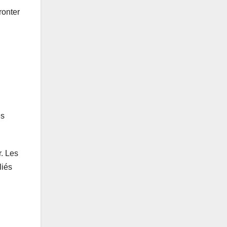
ronter
es
r. Les
liés