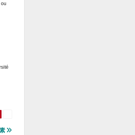
 ou
rsité
因素