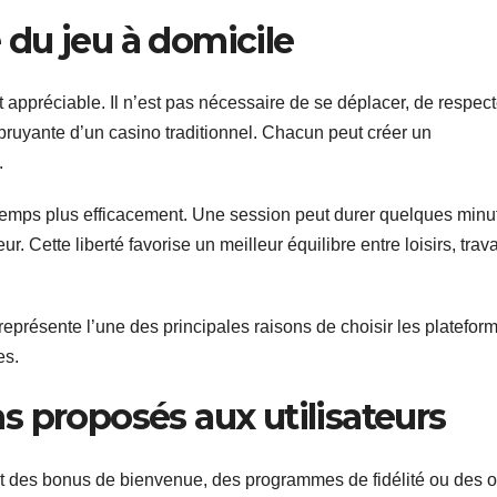
é du jeu à domicile
 appréciable. Il n’est pas nécessaire de se déplacer, de respect
bruyante d’un casino traditionnel. Chacun peut créer un
.
temps plus efficacement. Une session peut durer quelques minu
. Cette liberté favorise un meilleur équilibre entre loisirs, trava
eprésente l’une des principales raisons de choisir les platefor
es.
 proposés aux utilisateurs
t des bonus de bienvenue, des programmes de fidélité ou des o