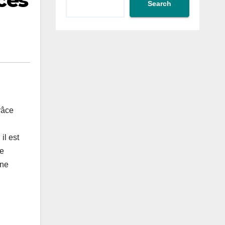
ces
Search
râce
, il est
le
une