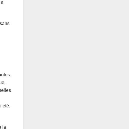
is
 sans
antes.
ue.
nelles
ileté.
 la