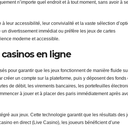
iquement n’importe quel endroit et à tout moment, sans avoir à s
 leur accessibilité, leur convivialité et la vaste sélection d’opt
e un divertissement immédiat ou préfère les jeux de cartes
érience moderne et accessible.
casinos en ligne
isés pour garantir que les jeux fonctionnent de manière fluide su
 créer un compte sur la plateforme, puis y déposent des fonds
rtes de débit, les virements bancaires, les portefeuilles électro
ommencer à jouer et à placer des paris immédiatement après avo
gré aux jeux. Cette technologie garantit que les résultats des 
casino en direct (Live Casino), les joueurs bénéficient d’une