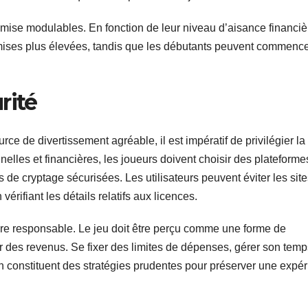
e mise modulables. En fonction de leur niveau d’aisance financiè
mises plus élevées, tandis que les débutants peuvent commence
rité
ce de divertissement agréable, il est impératif de privilégier la
nelles et financières, les joueurs doivent choisir des plateforme
 de cryptage sécurisées. Les utilisateurs peuvent éviter les sit
vérifiant les détails relatifs aux licences.
nière responsable. Le jeu doit être perçu comme une forme de
des revenus. Se fixer des limites de dépenses, gérer son temp
ion constituent des stratégies prudentes pour préserver une expé