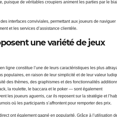
, puisque de véritables croupiers animent les parties par le bia
 des interfaces conviviales, permettant aux joueurs de naviguer
ment et les services d’assistance clientèle.
oposent une variété de jeux
 ligne constitue l’une de leurs caractéristiques les plus attray
 populaires, en raison de leur simplicité et de leur valeur ludiq
sité des thèmes, des graphismes et des fonctionnalités addition
ack, la roulette, le baccara et le poker — sont également
 les joueurs aguerris, car ils reposent sur la stratégie et l’hab
ois où les participants s’affrontent pour remporter des prix.
rect ont également gagné en popularité. Grâce à l’utilisation de