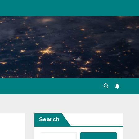
Search