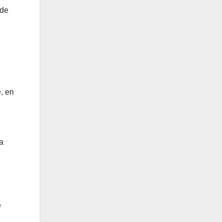
 de
e, en
la
e