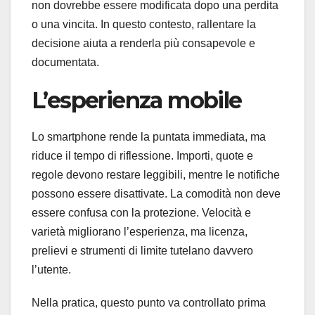
non dovrebbe essere modificata dopo una perdita
o una vincita. In questo contesto, rallentare la
decisione aiuta a renderla più consapevole e
documentata.
L’esperienza mobile
Lo smartphone rende la puntata immediata, ma
riduce il tempo di riflessione. Importi, quote e
regole devono restare leggibili, mentre le notifiche
possono essere disattivate. La comodità non deve
essere confusa con la protezione. Velocità e
varietà migliorano l’esperienza, ma licenza,
prelievi e strumenti di limite tutelano davvero
l’utente.
Nella pratica, questo punto va controllato prima