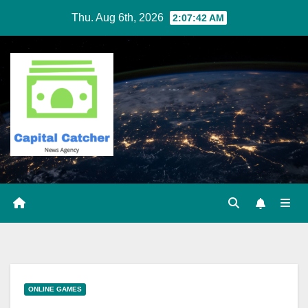
Skip
Thu. Aug 6th, 2026
2:07:43 AM
to
content
ONLINE GAMES