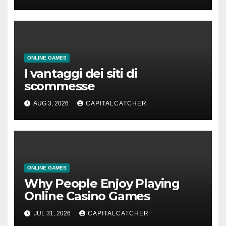
ONLINE GAMES
I vantaggi dei siti di
scommesse
AUG 3, 2026
CAPITALCATCHER
ONLINE GAMES
Why People Enjoy Playing
Online Casino Games
JUL 31, 2026
CAPITALCATCHER