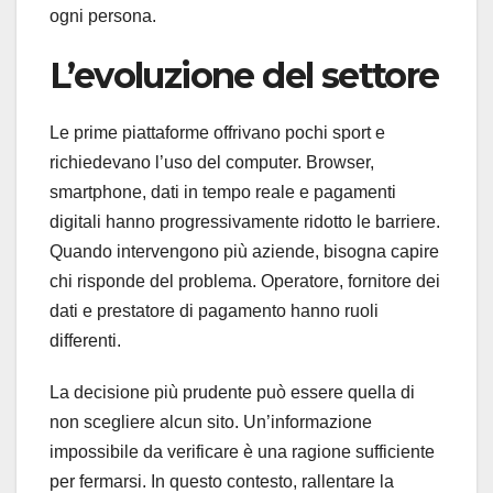
ogni persona.
L’evoluzione del settore
Le prime piattaforme offrivano pochi sport e
richiedevano l’uso del computer. Browser,
smartphone, dati in tempo reale e pagamenti
digitali hanno progressivamente ridotto le barriere.
Quando intervengono più aziende, bisogna capire
chi risponde del problema. Operatore, fornitore dei
dati e prestatore di pagamento hanno ruoli
differenti.
La decisione più prudente può essere quella di
non scegliere alcun sito. Un’informazione
impossibile da verificare è una ragione sufficiente
per fermarsi. In questo contesto, rallentare la