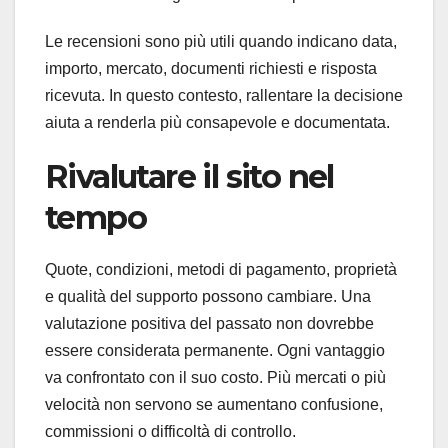
Le recensioni sono più utili quando indicano data,
importo, mercato, documenti richiesti e risposta
ricevuta. In questo contesto, rallentare la decisione
aiuta a renderla più consapevole e documentata.
Rivalutare il sito nel
tempo
Quote, condizioni, metodi di pagamento, proprietà
e qualità del supporto possono cambiare. Una
valutazione positiva del passato non dovrebbe
essere considerata permanente. Ogni vantaggio
va confrontato con il suo costo. Più mercati o più
velocità non servono se aumentano confusione,
commissioni o difficoltà di controllo.