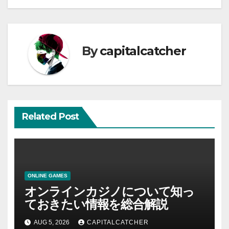
By
capitalcatcher
Related Post
ONLINE GAMES
オンラインカジノについて知っ
ておきたい情報を総合解説
AUG 5, 2026
CAPITALCATCHER