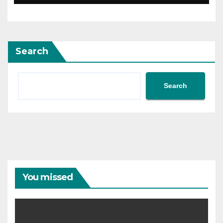
Search
Search
You missed