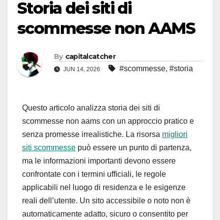
Storia dei siti di
scommesse non AAMS
By
capitalcatcher
#scommesse
,
#storia
JUN 14, 2026
Questo articolo analizza storia dei siti di
scommesse non aams con un approccio pratico e
senza promesse irrealistiche. La risorsa
migliori
siti scommesse
può essere un punto di partenza,
ma le informazioni importanti devono essere
confrontate con i termini ufficiali, le regole
applicabili nel luogo di residenza e le esigenze
reali dell’utente. Un sito accessibile o noto non è
automaticamente adatto, sicuro o consentito per