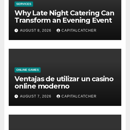
SERVICES
Why Late Night Catering Can
Transform an Evening Event
AUGUST 8, 2026
CAPITALCATCHER
ONLINE GAMES
Ventajas de utilizar un casino
online moderno
AUGUST 7, 2026
CAPITALCATCHER