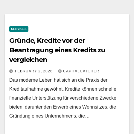
SERVICES
Gründe, Kredite vor der
Beantragung eines Kredits zu
vergleichen
FEBRUARY 2, 2026
CAPITALCATCHER
Das moderne Leben hat sich an die Praxis der
Kreditaufnahme gewöhnt. Kredite können schnelle
finanzielle Unterstützung für verschiedene Zwecke
bieten, darunter den Erwerb eines Wohnsitzes, die
Gründung eines Unternehmens, die…