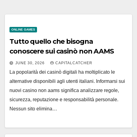
ONLINE GAMES
Tutto quello che bisogna
conoscere sui casinò non AAMS
JUNE 30, 2026
CAPITALCATCHER
La popolarità dei casinò digitali ha moltiplicato le
alternative disponibili agli utenti italiani. Informarsi sui
nuovi casino non aams significa analizzare regole,
sicurezza, reputazione e responsabilità personale.
Nessun sito elimina…