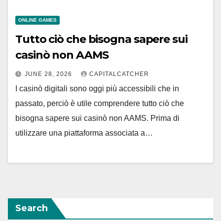
ONLINE GAMES
Tutto ciò che bisogna sapere sui
casinò non AAMS
JUNE 28, 2026
CAPITALCATCHER
I casinò digitali sono oggi più accessibili che in
passato, perciò è utile comprendere tutto ciò che
bisogna sapere sui casinò non AAMS. Prima di
utilizzare una piattaforma associata a…
Search