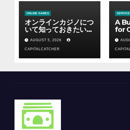
ONLINE GAMES
SERVICE
オンラインカジノにつ
A Bu
いて知っておきたい情
for 
報を総合解説
Supp
AUGUST 5, 2026
AUGU
CAPITALCATCHER
CAPITA