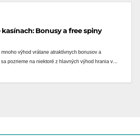
 kasínach: Bonusy a free spiny
 mnoho výhod vrátane atraktívnych bonusov a
u sa pozrieme na niektoré z hlavných výhod hrania v…