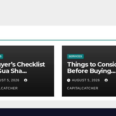
S
SERVICES
yer’s Checklist
Things to Consi
Gua Sha
Before Buying
liers
NexGard
ST 5, 2026
AUGUST 5, 2026
LCATCHER
CAPITALCATCHER