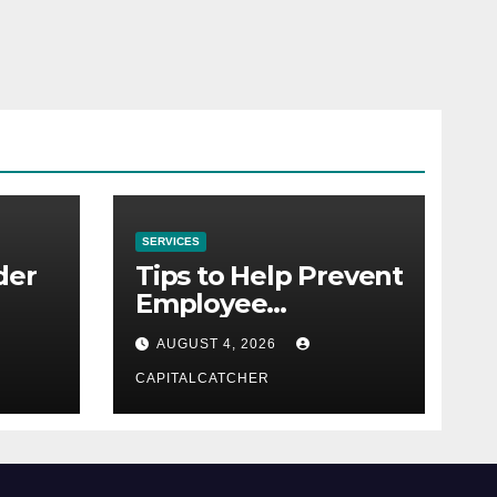
SERVICES
der
Tips to Help Prevent
Employee
Credential Theft
AUGUST 4, 2026
CAPITALCATCHER