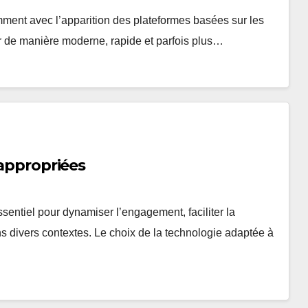
ment avec l’apparition des plateformes basées sur les
r de manière moderne, rapide et parfois plus…
 appropriées
ssentiel pour dynamiser l’engagement, faciliter la
ns divers contextes. Le choix de la technologie adaptée à