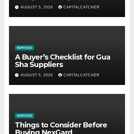
AUGUST 5, 2026
CAPITALCATCHER
SERVICES
A Buyer’s Checklist for Gua
Sha Suppliers
AUGUST 5, 2026
CAPITALCATCHER
SERVICES
Things to Consider Before
Buying NexGard