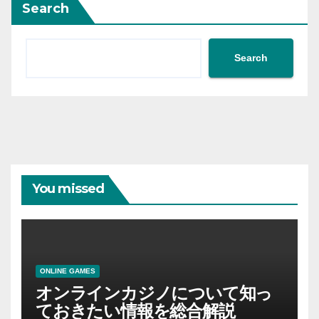
Search
Search
You missed
ONLINE GAMES
オンラインカジノについて知っ
ておきたい情報を総合解説