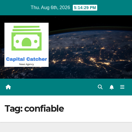
Skip
Thu. Aug 6th, 2026
5:14:29 PM
to
content
Tag:
confiable