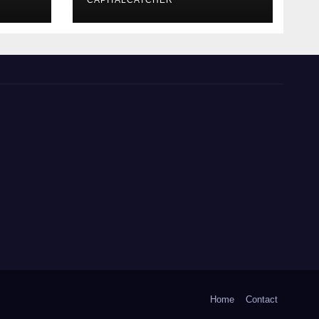
CAPITALCATCHER
Home
Contact