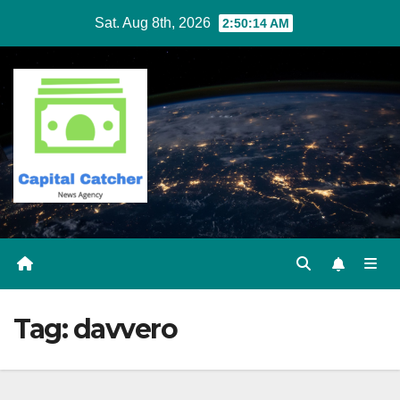
Skip
Sat. Aug 8th, 2026
2:50:14 AM
to
content
Tag:
davvero