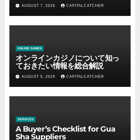
AUGUST 7, 2026
CAPITALCATCHER
ONLINE GAMES
オンラインカジノについて知っ
ておきたい情報を総合解説
AUGUST 5, 2026
CAPITALCATCHER
SERVICES
A Buyer’s Checklist for Gua
Sha Suppliers