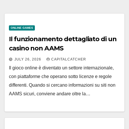
ONLINE GAMES
Il funzionamento dettagliato di un
casino non AAMS
JULY 26, 2026
CAPITALCATCHER
Il gioco online è diventato un settore internazionale,
con piattaforme che operano sotto licenze e regole
differenti. Quando si cercano informazioni su siti non
AAMS sicuri, conviene andare oltre la…