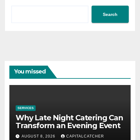
Search
You missed
SERVICES
Why Late Night Catering Can
Transform an Evening Event
AUGUST 8, 2026
CAPITALCATCHER