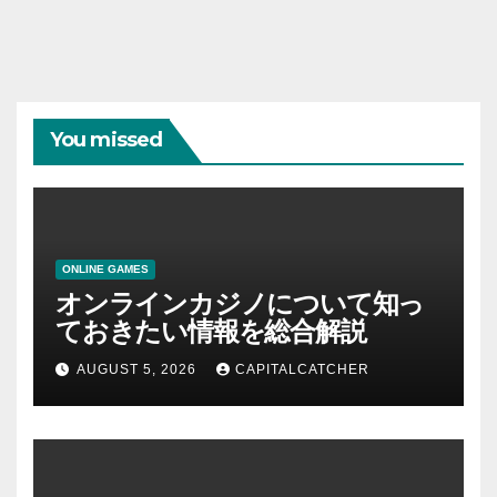
You missed
ONLINE GAMES
オンラインカジノについて知っ
ておきたい情報を総合解説
AUGUST 5, 2026
CAPITALCATCHER