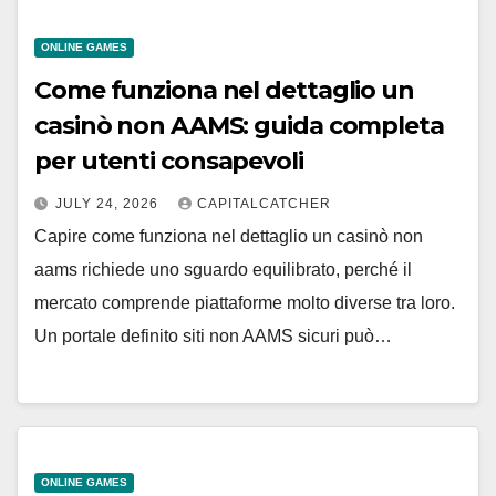
ONLINE GAMES
Come funziona nel dettaglio un
casinò non AAMS: guida completa
per utenti consapevoli
JULY 24, 2026
CAPITALCATCHER
Capire come funziona nel dettaglio un casinò non
aams richiede uno sguardo equilibrato, perché il
mercato comprende piattaforme molto diverse tra loro.
Un portale definito siti non AAMS sicuri può…
ONLINE GAMES