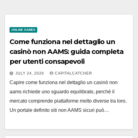
ONLINE GAMES
Come funziona nel dettaglio un
casinò non AAMS: guida completa
per utenti consapevoli
JULY 24, 2026
CAPITALCATCHER
Capire come funziona nel dettaglio un casinò non
aams richiede uno sguardo equilibrato, perché il
mercato comprende piattaforme molto diverse tra loro.
Un portale definito siti non AAMS sicuri può…