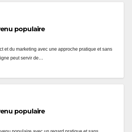
venu populaire
rect et du marketing avec une approche pratique et sans
ligne peut servir de…
venu populaire
evenu populaire avec un regard pratique et sans