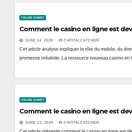
ONLINE GAMES
Comment le casino en ligne est de
JUNE 14, 2026
CAPITALCATCHER
Cet article analyse expliquer le rôle du mobile, du di
promesse irréaliste. La ressource nouveau casino en 
ONLINE GAMES
Comment le casino en ligne est de
JUNE 13, 2026
CAPITALCATCHER
Cet article présente comment le casino en ligne est d