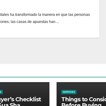
igitales ha transformado la manera en que las personas
pciones, las casas de apuestas han…
S
SERVICES
yer’s Checklist
Things to Consi
Gua Sha
Before Buying