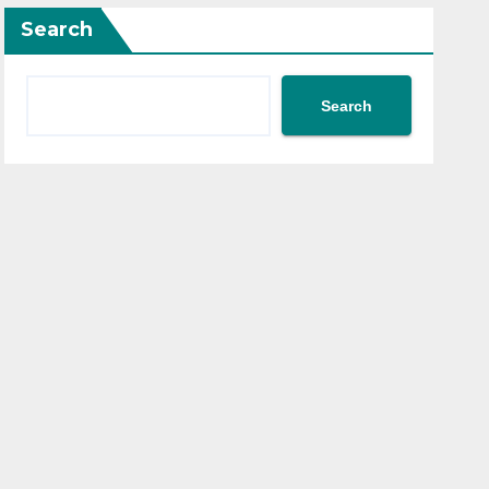
Search
Search