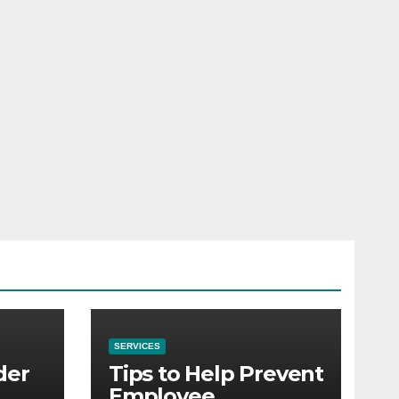
SERVICES
der
Tips to Help Prevent
Employee