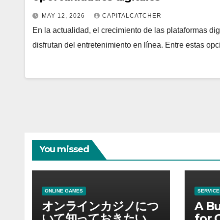
MAY 12, 2026
CAPITALCATCHER
En la actualidad, el crecimiento de las plataformas d
disfrutan del entretenimiento en línea. Entre estas o
You missed
ONLINE GAMES
SERVICE
オンラインカジノにつ
A Bu
いて知っておきたい情
for 