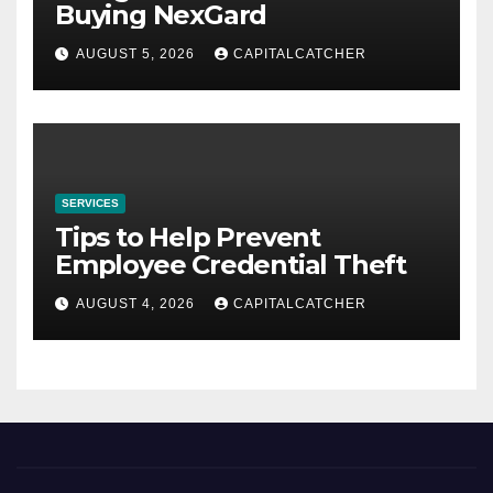
Buying NexGard
AUGUST 5, 2026
CAPITALCATCHER
SERVICES
Tips to Help Prevent
Employee Credential Theft
AUGUST 4, 2026
CAPITALCATCHER