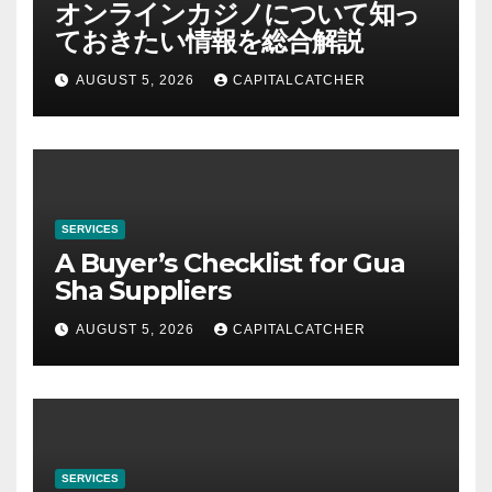
オンラインカジノについて知っ
ておきたい情報を総合解説
AUGUST 5, 2026
CAPITALCATCHER
SERVICES
A Buyer’s Checklist for Gua
Sha Suppliers
AUGUST 5, 2026
CAPITALCATCHER
SERVICES