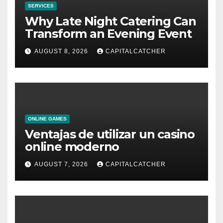
SERVICES
Why Late Night Catering Can
Transform an Evening Event
AUGUST 8, 2026
CAPITALCATCHER
ONLINE GAMES
Ventajas de utilizar un casino
online moderno
AUGUST 7, 2026
CAPITALCATCHER