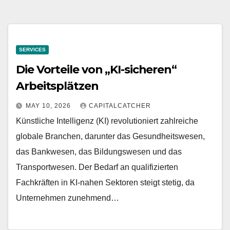
SERVICES
Die Vorteile von „KI-sicheren“
Arbeitsplätzen
MAY 10, 2026
CAPITALCATCHER
Künstliche Intelligenz (KI) revolutioniert zahlreiche
globale Branchen, darunter das Gesundheitswesen,
das Bankwesen, das Bildungswesen und das
Transportwesen. Der Bedarf an qualifizierten
Fachkräften in KI-nahen Sektoren steigt stetig, da
Unternehmen zunehmend…