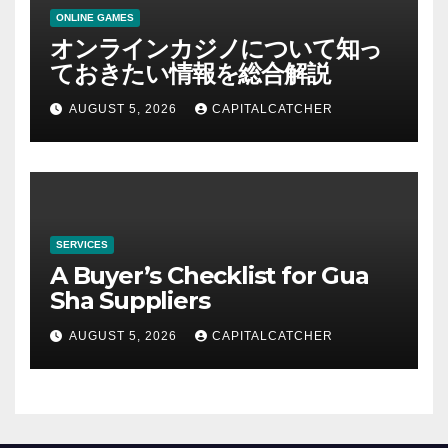
ONLINE GAMES
オンラインカジノについて知っ
ておきたい情報を総合解説
AUGUST 5, 2026
CAPITALCATCHER
SERVICES
A Buyer’s Checklist for Gua
Sha Suppliers
AUGUST 5, 2026
CAPITALCATCHER