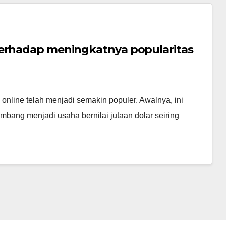
terhadap meningkatnya popularitas
 online telah menjadi semakin populer. Awalnya, ini
ang menjadi usaha bernilai jutaan dolar seiring