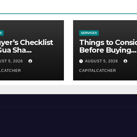
S
SERVICES
yer’s Checklist
Things to Consi
Gua Sha
Before Buying
liers
NexGard
ST 5, 2026
AUGUST 5, 2026
LCATCHER
CAPITALCATCHER