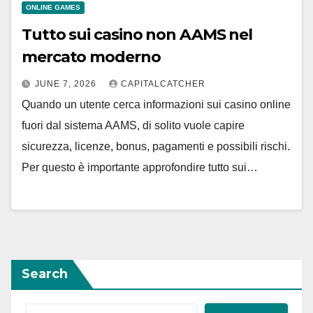
ONLINE GAMES
Tutto sui casino non AAMS nel
mercato moderno
JUNE 7, 2026
CAPITALCATCHER
Quando un utente cerca informazioni sui casino online
fuori dal sistema AAMS, di solito vuole capire
sicurezza, licenze, bonus, pagamenti e possibili rischi.
Per questo è importante approfondire tutto sui…
Search