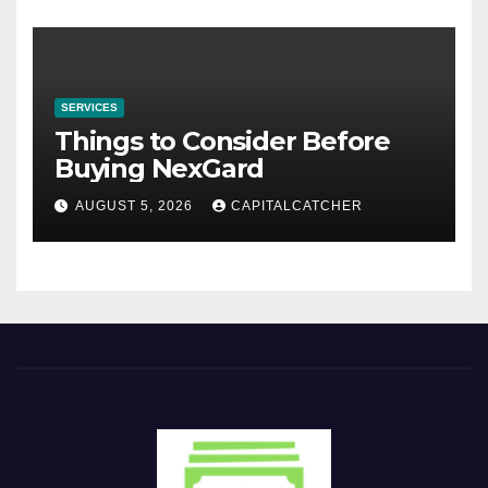
SERVICES
Things to Consider Before
Buying NexGard
AUGUST 5, 2026
CAPITALCATCHER