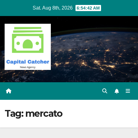
Skip
Sat. Aug 8th, 2026
6:54:42 AM
to
content
Tag:
mercato