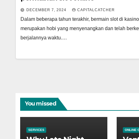
DECEMBER 7, 2024
CAPITALCATCHER
Dalam beberapa tahun terakhir, bermain slot di kasino
merupakan hobi yang menyenangkan dan telah berkemb
berjalannya waktu.…
You missed
SERVICES
ONLINE 