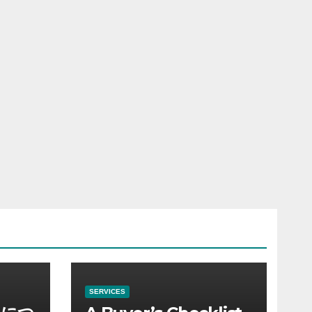
SERVICES