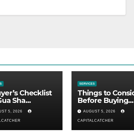
S
SERVICES
yer’s Checklist
Things to Consi
Gua Sha
Before Buying
liers
NexGard
ST 5, 2026
AUGUST 5, 2026
LCATCHER
CAPITALCATCHER