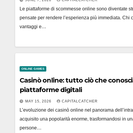
JUNE 7, 2026
CAPITALCATCHER
Le piattaforme di scommesse online sono diventate stru
pensate per rendere l’esperienza più immediata. Chi 
vantaggi e…
ONLINE GAMES
Casinò online: tutto ciò che conosci
piattaforme digitali
MAY 15, 2026
CAPITALCATCHER
L’evoluzione dei casinò online nel panorama dell’intra
acquisito una popolarità enorme, trasformandosi in una 
persone…