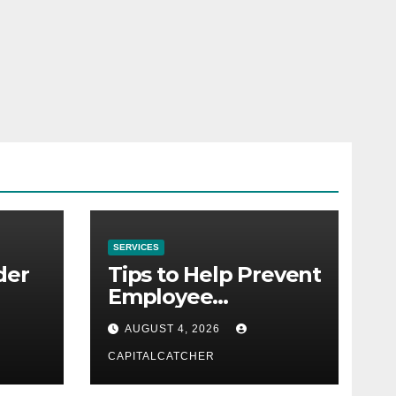
SERVICES
der
Tips to Help Prevent
Employee
Credential Theft
AUGUST 4, 2026
CAPITALCATCHER