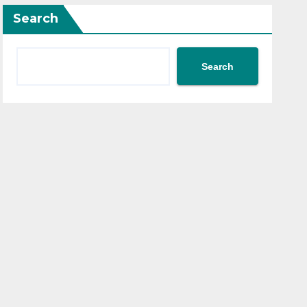
Search
Search