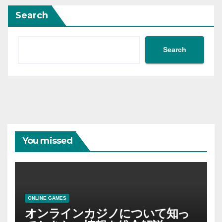
Search
Search
You missed
ONLINE GAMES
オンラインカジノについて知っ