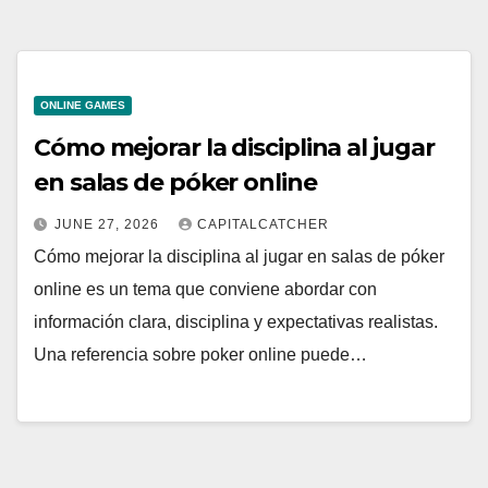
ONLINE GAMES
Cómo mejorar la disciplina al jugar
en salas de póker online
JUNE 27, 2026
CAPITALCATCHER
Cómo mejorar la disciplina al jugar en salas de póker
online es un tema que conviene abordar con
información clara, disciplina y expectativas realistas.
Una referencia sobre poker online puede…