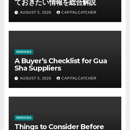
ておきたい情報を総合解説
AUGUST 5, 2026
CAPITALCATCHER
SERVICES
A Buyer’s Checklist for Gua
Sha Suppliers
AUGUST 5, 2026
CAPITALCATCHER
SERVICES
Things to Consider Before