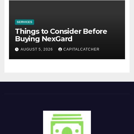
SERVICES
Things to Consider Before
Buying NexGard
AUGUST 5, 2026
CAPITALCATCHER