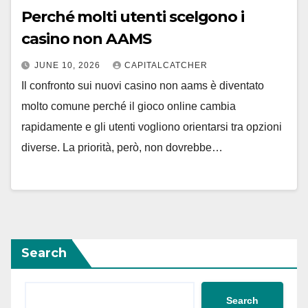
Perché molti utenti scelgono i
casino non AAMS
JUNE 10, 2026
CAPITALCATCHER
Il confronto sui nuovi casino non aams è diventato
molto comune perché il gioco online cambia
rapidamente e gli utenti vogliono orientarsi tra opzioni
diverse. La priorità, però, non dovrebbe…
Search
Search