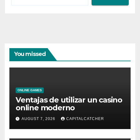
You missed
ONLINE GAMES
Ventajas de utilizar un casino
online moderno
AUGUST 7, 2026
CAPITALCATCHER