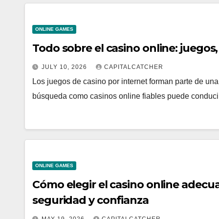
ONLINE GAMES
Todo sobre el casino online: juegos
JULY 10, 2026
CAPITALCATCHER
Los juegos de casino por internet forman parte de una
búsqueda como casinos online fiables puede conducir
ONLINE GAMES
Cómo elegir el casino online adecu
seguridad y confianza