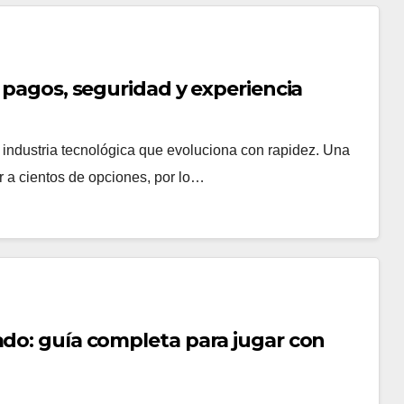
, pagos, seguridad y experiencia
 industria tecnológica que evoluciona con rapidez. Una
 a cientos de opciones, por lo…
ado: guía completa para jugar con