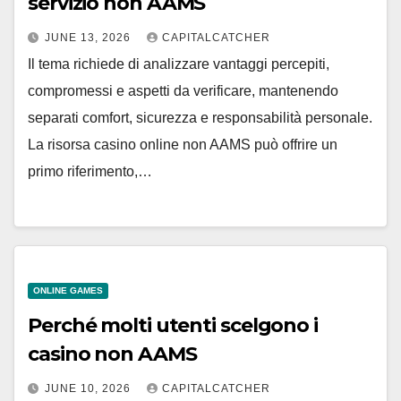
servizio non AAMS
JUNE 13, 2026
CAPITALCATCHER
Il tema richiede di analizzare vantaggi percepiti,
compromessi e aspetti da verificare, mantenendo
separati comfort, sicurezza e responsabilità personale.
La risorsa casino online non AAMS può offrire un
primo riferimento,…
ONLINE GAMES
Perché molti utenti scelgono i
casino non AAMS
JUNE 10, 2026
CAPITALCATCHER