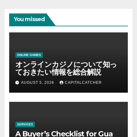
You missed
ONLINE GAMES
オンラインカジノについて知っ
ておきたい情報を総合解説
AUGUST 5, 2026
CAPITALCATCHER
SERVICES
A Buyer’s Checklist for Gua