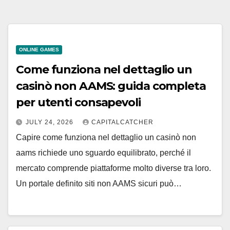
ONLINE GAMES
Come funziona nel dettaglio un
casinò non AAMS: guida completa
per utenti consapevoli
JULY 24, 2026
CAPITALCATCHER
Capire come funziona nel dettaglio un casinò non
aams richiede uno sguardo equilibrato, perché il
mercato comprende piattaforme molto diverse tra loro.
Un portale definito siti non AAMS sicuri può…