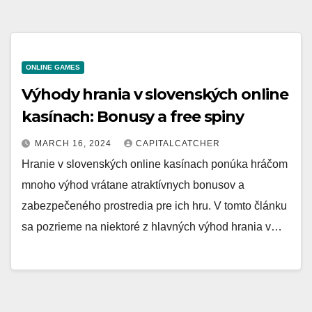
ONLINE GAMES
Výhody hrania v slovenských online
kasínach: Bonusy a free spiny
MARCH 16, 2024
CAPITALCATCHER
Hranie v slovenských online kasínach ponúka hráčom
mnoho výhod vrátane atraktívnych bonusov a
zabezpečeného prostredia pre ich hru. V tomto článku
sa pozrieme na niektoré z hlavných výhod hrania v…