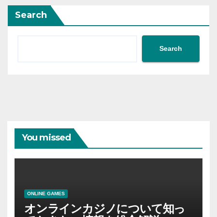
Search
Search
You missed
ONLINE GAMES
オンラインカジノについて知っ