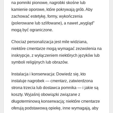
na pomniki pionowe, nagrobki skośne lub
kamienie oporowe, które pokrywają grób. Aby
zachować estetykę, formy, wykończenia
(polerowane lub szlifowane), a nawet „wygląd”
mogą być ograniczone.
Chociaż personalizacja jest mile widziana,
niektóre cmentarze mogą wymagać zezwolenia na
inskrypcje, z wyłączeniem niektórych języków lub
symboli religijnych lub obrazów.
Instalacja i konserwacja: Dowiedz się, kto
instaluje nagrobek — cmentarz, zatwierdzona
strona trzecia lub dostawca pomnika — i jakie są
koszty. Wyjaśnij obowiązki związane z
długoterminową konserwacją; niektóre cmentarze
oferują podstawową opiekę, inne wymagają, aby