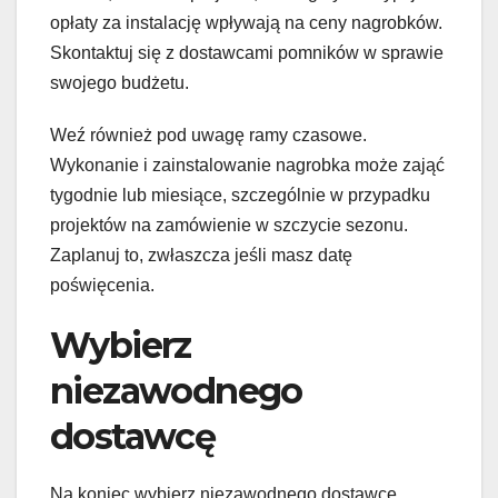
opłaty za instalację wpływają na ceny nagrobków.
Skontaktuj się z dostawcami pomników w sprawie
swojego budżetu.
Weź również pod uwagę ramy czasowe.
Wykonanie i zainstalowanie nagrobka może zająć
tygodnie lub miesiące, szczególnie w przypadku
projektów na zamówienie w szczycie sezonu.
Zaplanuj to, zwłaszcza jeśli masz datę
poświęcenia.
Wybierz
niezawodnego
dostawcę
Na koniec wybierz niezawodnego dostawcę