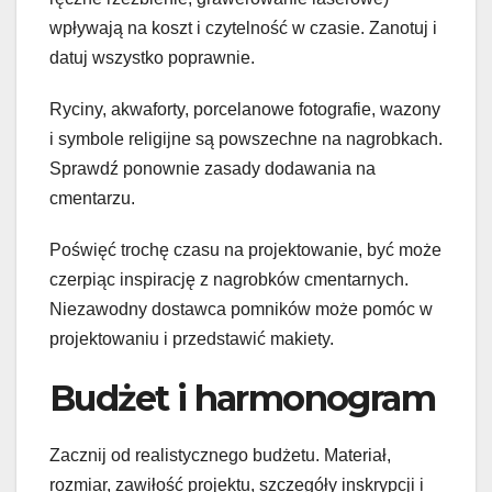
wpływają na koszt i czytelność w czasie. Zanotuj i
datuj wszystko poprawnie.
Ryciny, akwaforty, porcelanowe fotografie, wazony
i symbole religijne są powszechne na nagrobkach.
Sprawdź ponownie zasady dodawania na
cmentarzu.
Poświęć trochę czasu na projektowanie, być może
czerpiąc inspirację z nagrobków cmentarnych.
Niezawodny dostawca pomników może pomóc w
projektowaniu i przedstawić makiety.
Budżet i harmonogram
Zacznij od realistycznego budżetu. Materiał,
rozmiar, zawiłość projektu, szczegóły inskrypcji i