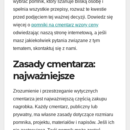
wybrać pomnik, który szanuje bliską osobę i
spełnia wszystkie przepisy, rozważ te kwestie
przed podjęciem tej ważnej decyzji. Dowiedz się
więcej o
pomniki na cmentarz wzory ceny
odwiedzając naszą stronę internetową, a jeśli
masz jakiekolwiek pytania związane z tym
tematem, skontaktuj się z nami.
Zasady cmentarza:
najważniejsze
Zrozumienie i przestrzeganie wytycznych
cmentarza jest najważniejszą częścią zakupu
nagrobka. Każdy cmentarz, publiczny lub
prywatny, ma własne zasady dotyczące rozmiaru
pomnika, projektu, materiałów i napisów. Jeśli ich