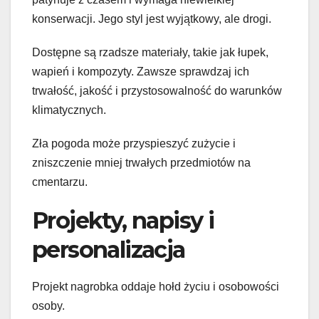
konserwacji. Jego styl jest wyjątkowy, ale drogi.
Dostępne są rzadsze materiały, takie jak łupek,
wapień i kompozyty. Zawsze sprawdzaj ich
trwałość, jakość i przystosowalność do warunków
klimatycznych.
Zła pogoda może przyspieszyć zużycie i
zniszczenie mniej trwałych przedmiotów na
cmentarzu.
Projekty, napisy i
personalizacja
Projekt nagrobka oddaje hołd życiu i osobowości
osoby.