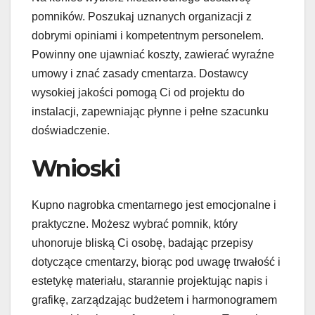
pomników. Poszukaj uznanych organizacji z
dobrymi opiniami i kompetentnym personelem.
Powinny one ujawniać koszty, zawierać wyraźne
umowy i znać zasady cmentarza. Dostawcy
wysokiej jakości pomogą Ci od projektu do
instalacji, zapewniając płynne i pełne szacunku
doświadczenie.
Wnioski
Kupno nagrobka cmentarnego jest emocjonalne i
praktyczne. Możesz wybrać pomnik, który
uhonoruje bliską Ci osobę, badając przepisy
dotyczące cmentarzy, biorąc pod uwagę trwałość i
estetykę materiału, starannie projektując napis i
grafikę, zarządzając budżetem i harmonogramem