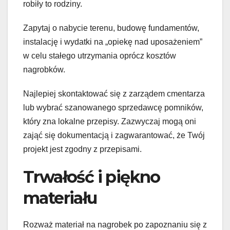
robiły to rodziny.
Zapytaj o nabycie terenu, budowę fundamentów,
instalację i wydatki na „opiekę nad uposażeniem”
w celu stałego utrzymania oprócz kosztów
nagrobków.
Najlepiej skontaktować się z zarządem cmentarza
lub wybrać szanowanego sprzedawcę pomników,
który zna lokalne przepisy. Zazwyczaj mogą oni
zająć się dokumentacją i zagwarantować, że Twój
projekt jest zgodny z przepisami.
Trwałość i piękno
materiału
Rozważ materiał na nagrobek po zapoznaniu się z