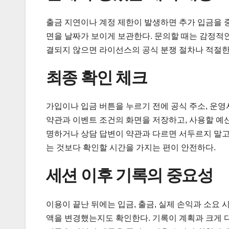
출금 지연이나 계정 제한이 발생하면 추가 입금을 중
면을 날짜가 보이게 보관한다. 문의할 때는 감정적인
결되지 않으면 라이선스의 공식 분쟁 절차나 적절한
최종 확인 체크
가입이나 입금 버튼을 누르기 전에 공식 주소, 운영
약관과 이벤트 조건의 화면을 저장하고, 사용할 예산
명하거나 상담 답변이 약관과 다르면 서두르지 말고
는 것보다 확인할 시간을 가지는 편이 안전하다.
세션 이후 기록의 중요성
이용이 끝난 뒤에는 입금, 출금, 실제 손익과 소요 
액을 변경했는지도 확인한다. 기록이 계획과 크게 