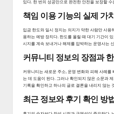
있다. 한 번의 성공만으로 완전한 안전을 보장할 수
책임 이용 기능의 실제 가
입금 한도와 일시 정지는 의지가 약한 사람만 사용
용하는 예방 장치다. 한도를 올릴 때 대기 기간이 있
시지를 계속 보내거나 해제를 압박하는 운영사는 신
커뮤니티 정보의 장점과 
커뮤니티는 새로운 주소, 운영 변화와 피해 사례를 
는 데 도움이 된다. 그러나 확인되지 않은 소문과 제
기록을 확인하고 하나의 글로 결론을 내리지 않는 
최근 정보와 후기 확인 방
후기의 숫자보다 작성 시점과 구체성이 중요하다. 날짜