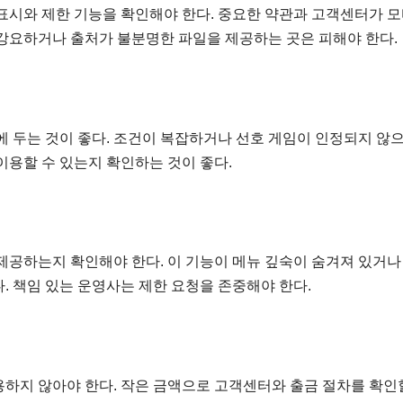
 표시와 제한 기능을 확인해야 한다. 중요한 약관과 고객센터가 
 강요하거나 출처가 불분명한 파일을 제공하는 곳은 피해야 한다.
에 두는 것이 좋다. 조건이 복잡하거나 선호 게임이 인정되지 않
이용할 수 있는지 확인하는 것이 좋다.
을 제공하는지 확인해야 한다. 이 기능이 메뉴 깊숙이 숨겨져 있거나
. 책임 있는 운영사는 제한 요청을 존중해야 한다.
용하지 않아야 한다. 작은 금액으로 고객센터와 출금 절차를 확인