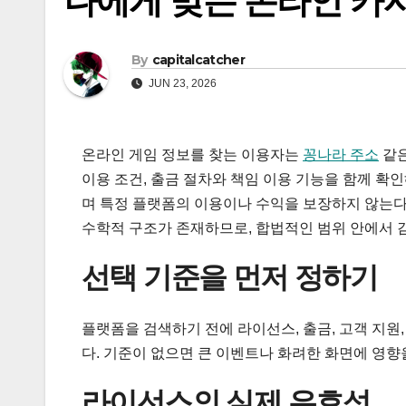
나에게 맞는 온라인 카
By
capitalcatcher
JUN 23, 2026
온라인 게임 정보를 찾는 이용자는
꽁나라 주소
같은
이용 조건, 출금 절차와 책임 이용 기능을 함께 확
며 특정 플랫폼의 이용이나 수익을 보장하지 않는다
수학적 구조가 존재하므로, 합법적인 범위 안에서 감
선택 기준을 먼저 정하기
플랫폼을 검색하기 전에 라이선스, 출금, 고객 지원,
다. 기준이 없으면 큰 이벤트나 화려한 화면에 영향
라이선스의 실제 유효성