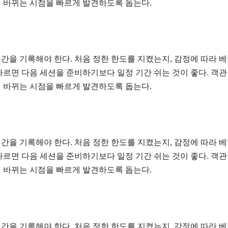
 바뀌는 시점을 빠르게 발견하도록 돕는다.
시간을 기록해야 한다. 처음 정한 한도를 지켰는지, 감정에 따라 베
다르면 다음 세션을 준비하기보다 일정 기간 쉬는 것이 좋다. 객
 바뀌는 시점을 빠르게 발견하도록 돕는다.
시간을 기록해야 한다. 처음 정한 한도를 지켰는지, 감정에 따라 베
다르면 다음 세션을 준비하기보다 일정 기간 쉬는 것이 좋다. 객
 바뀌는 시점을 빠르게 발견하도록 돕는다.
시간을 기록해야 한다. 처음 정한 한도를 지켰는지, 감정에 따라 베