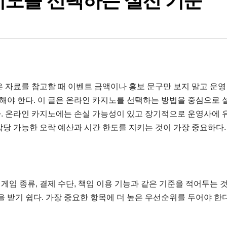
지노를 선택하는 실전 기준
 자료를 참고할 때 이벤트 금액이나 홍보 문구만 보지 말고 운영
인해야 한다. 이 글은 온라인 카지노를 선택하는 방법을 중심으로
. 온라인 카지노에는 손실 가능성이 있고 장기적으로 운영사에 
당 가능한 오락 예산과 시간 한도를 지키는 것이 가장 중요하다.
 게임 종류, 결제 수단, 책임 이용 기능과 같은 기준을 적어두는 
을 받기 쉽다. 가장 중요한 항목에 더 높은 우선순위를 두어야 한다