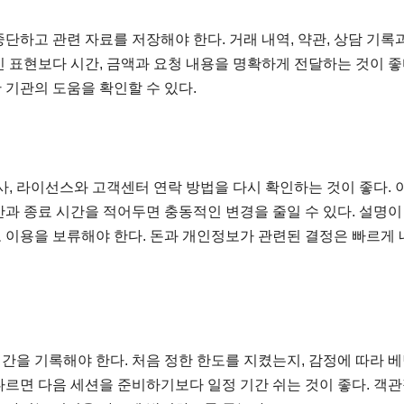
단하고 관련 자료를 저장해야 한다. 거래 내역, 약관, 상담 기록
 표현보다 시간, 금액과 요청 내용을 명확하게 전달하는 것이 좋
 기관의 도움을 확인할 수 있다.
사, 라이선스와 고객센터 연락 방법을 다시 확인하는 것이 좋다. 
과 종료 시간을 적어두면 충동적인 변경을 줄일 수 있다. 설명이
 이용을 보류해야 한다. 돈과 개인정보가 관련된 결정은 빠르게 
시간을 기록해야 한다. 처음 정한 한도를 지켰는지, 감정에 따라 베
다르면 다음 세션을 준비하기보다 일정 기간 쉬는 것이 좋다. 객