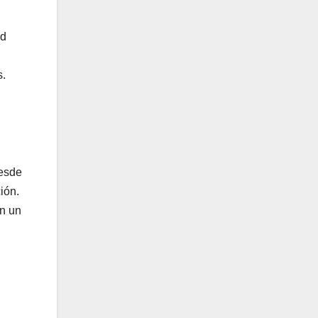
ad
s.
desde
ión.
en un