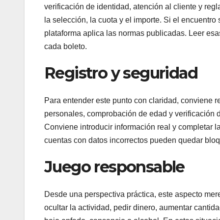
verificación de identidad, atención al cliente y re
la selección, la cuota y el importe. Si el encuentr
plataforma aplica las normas publicadas. Leer es
cada boleto.
Registro y seguridad
Para entender este punto con claridad, conviene re
personales, comprobación de edad y verificación d
Conviene introducir información real y completar 
cuentas con datos incorrectos pueden quedar bloq
Juego responsable
Desde una perspectiva práctica, este aspecto mere
ocultar la actividad, pedir dinero, aumentar cantid