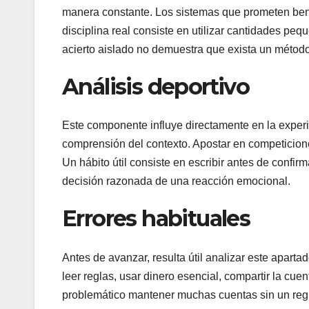
manera constante. Los sistemas que prometen bene
disciplina real consiste en utilizar cantidades peq
acierto aislado no demuestra que exista un método 
Análisis deportivo
Este componente influye directamente en la experi
comprensión del contexto. Apostar en competicion
Un hábito útil consiste en escribir antes de confir
decisión razonada de una reacción emocional.
Errores habituales
Antes de avanzar, resulta útil analizar este aparta
leer reglas, usar dinero esencial, compartir la cu
problemático mantener muchas cuentas sin un regi