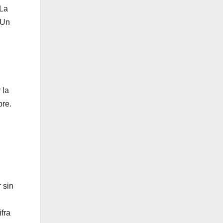
 La
 Un
 la
bre.
 sin
fra