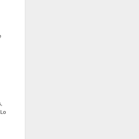
e
,
 Lo