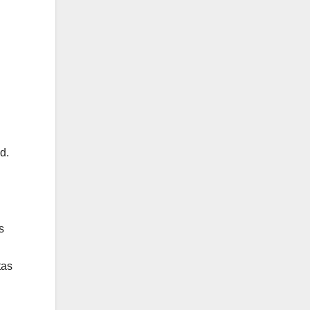
l
d.
s
tas