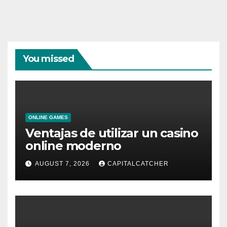
You missed
ONLINE GAMES
Ventajas de utilizar un casino
online moderno
AUGUST 7, 2026
CAPITALCATCHER