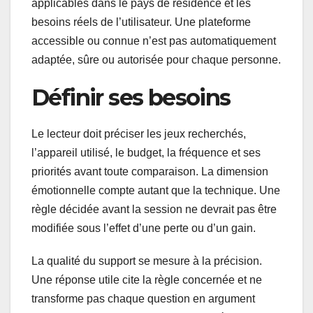
applicables dans le pays de résidence et les
besoins réels de l’utilisateur. Une plateforme
accessible ou connue n’est pas automatiquement
adaptée, sûre ou autorisée pour chaque personne.
Définir ses besoins
Le lecteur doit préciser les jeux recherchés,
l’appareil utilisé, le budget, la fréquence et ses
priorités avant toute comparaison. La dimension
émotionnelle compte autant que la technique. Une
règle décidée avant la session ne devrait pas être
modifiée sous l’effet d’une perte ou d’un gain.
La qualité du support se mesure à la précision.
Une réponse utile cite la règle concernée et ne
transforme pas chaque question en argument