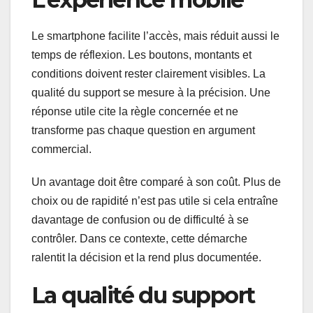
Le smartphone facilite l’accès, mais réduit aussi le
temps de réflexion. Les boutons, montants et
conditions doivent rester clairement visibles. La
qualité du support se mesure à la précision. Une
réponse utile cite la règle concernée et ne
transforme pas chaque question en argument
commercial.
Un avantage doit être comparé à son coût. Plus de
choix ou de rapidité n’est pas utile si cela entraîne
davantage de confusion ou de difficulté à se
contrôler. Dans ce contexte, cette démarche
ralentit la décision et la rend plus documentée.
La qualité du support