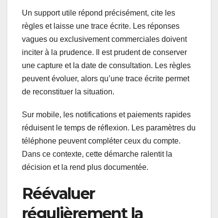
Un support utile répond précisément, cite les
règles et laisse une trace écrite. Les réponses
vagues ou exclusivement commerciales doivent
inciter à la prudence. Il est prudent de conserver
une capture et la date de consultation. Les règles
peuvent évoluer, alors qu’une trace écrite permet
de reconstituer la situation.
Sur mobile, les notifications et paiements rapides
réduisent le temps de réflexion. Les paramètres du
téléphone peuvent compléter ceux du compte.
Dans ce contexte, cette démarche ralentit la
décision et la rend plus documentée.
Réévaluer
régulièrement la