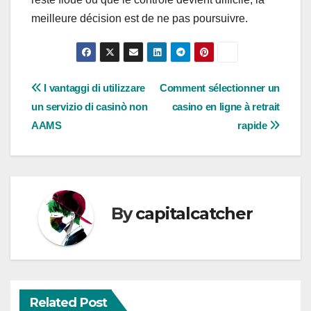
meilleure décision est de ne pas poursuivre.
Post
I vantaggi di utilizzare
Comment sélectionner un
un servizio di casinò non
casino en ligne à retrait
navigation
AAMS
rapide
By
capitalcatcher
Related Post