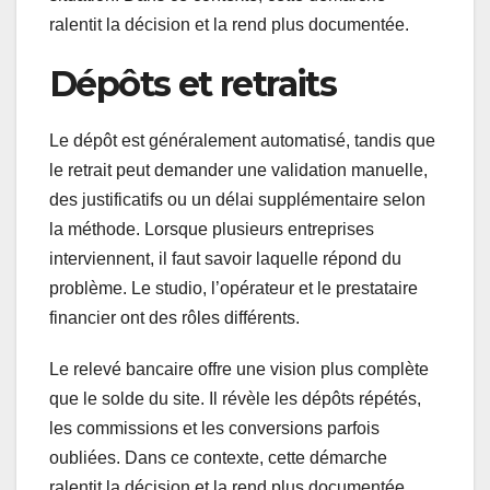
ralentit la décision et la rend plus documentée.
Dépôts et retraits
Le dépôt est généralement automatisé, tandis que
le retrait peut demander une validation manuelle,
des justificatifs ou un délai supplémentaire selon
la méthode. Lorsque plusieurs entreprises
interviennent, il faut savoir laquelle répond du
problème. Le studio, l’opérateur et le prestataire
financier ont des rôles différents.
Le relevé bancaire offre une vision plus complète
que le solde du site. Il révèle les dépôts répétés,
les commissions et les conversions parfois
oubliées. Dans ce contexte, cette démarche
ralentit la décision et la rend plus documentée.