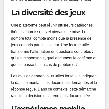
La diversité des jeux
Une plateforme peut réunir plusieurs catégories,
thèmes, fournisseurs et niveaux de mise. Le
nombre total compte moins que la présence de
jeux compris par l’utilisateur. Une lecture utile
transforme l’affirmation en questions concrètes :
qui est responsable, quel document le confirme et
que se passe-t-il en cas de problème ?
Les avis deviennent plus utiles lorsqu’ils indiquent
la date, le montant, les documents demandés et la
réponse reçue. Dans ce contexte, cette démarche
ralentit la décision et la rend plus documentée.
L’expérience mobile