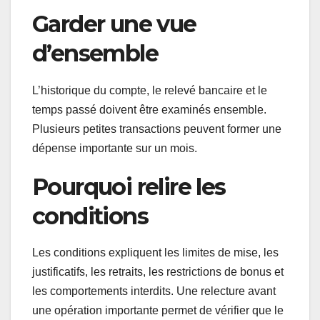
Garder une vue
d’ensemble
L’historique du compte, le relevé bancaire et le
temps passé doivent être examinés ensemble.
Plusieurs petites transactions peuvent former une
dépense importante sur un mois.
Pourquoi relire les
conditions
Les conditions expliquent les limites de mise, les
justificatifs, les retraits, les restrictions de bonus et
les comportements interdits. Une relecture avant
une opération importante permet de vérifier que le