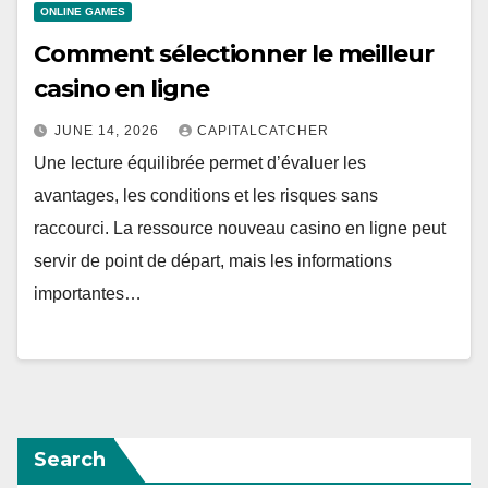
ONLINE GAMES
Comment sélectionner le meilleur
casino en ligne
JUNE 14, 2026
CAPITALCATCHER
Une lecture équilibrée permet d’évaluer les
avantages, les conditions et les risques sans
raccourci. La ressource nouveau casino en ligne peut
servir de point de départ, mais les informations
importantes…
Search