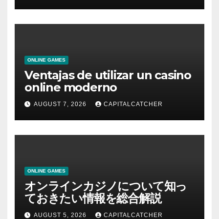
ONLINE GAMES
Ventajas de utilizar un casino
online moderno
AUGUST 7, 2026
CAPITALCATCHER
ONLINE GAMES
オンラインカジノについて知っ
ておきたい情報を総合解説
AUGUST 5, 2026
CAPITALCATCHER