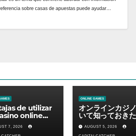
Una referencia sobre casas de apuestas puede ayudar…
GAMES
ONLINE GAMES
ajas de utilizar
オンラインカジ
asino online
いて知っておきた
erno
報を総合解説
ST 7, 2026
AUGUST 5, 2026