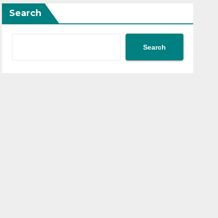
Search
Search