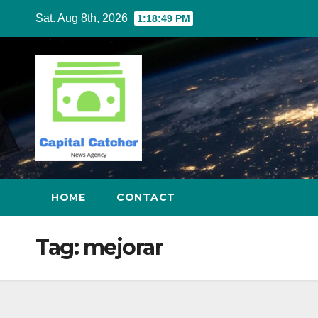
Skip
Sat. Aug 8th, 2026
1:18:49 PM
to
content
HOME
CONTACT
Tag:
mejorar