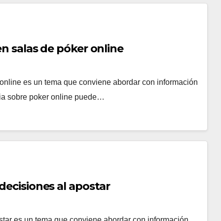
en salas de póker online
r online es un tema que conviene abordar con información
ncia sobre poker online puede…
 decisiones al apostar
ostar es un tema que conviene abordar con información