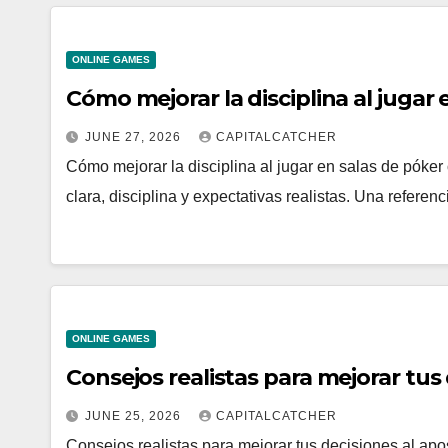
ONLINE GAMES
Cómo mejorar la disciplina al jugar 
JUNE 27, 2026
CAPITALCATCHER
Cómo mejorar la disciplina al jugar en salas de póke
clara, disciplina y expectativas realistas. Una refere
ONLINE GAMES
Consejos realistas para mejorar tus
JUNE 25, 2026
CAPITALCATCHER
Consejos realistas para mejorar tus decisiones al ap