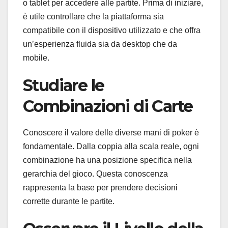
o tablet per accedere alle partite. Prima di iniziare,
è utile controllare che la piattaforma sia
compatibile con il dispositivo utilizzato e che offra
un’esperienza fluida sia da desktop che da
mobile.
Studiare le
Combinazioni di Carte
Conoscere il valore delle diverse mani di poker è
fondamentale. Dalla coppia alla scala reale, ogni
combinazione ha una posizione specifica nella
gerarchia del gioco. Questa conoscenza
rappresenta la base per prendere decisioni
corrette durante le partite.