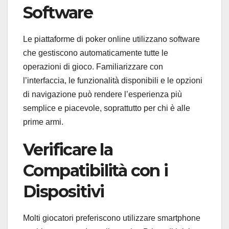
Software
Le piattaforme di poker online utilizzano software
che gestiscono automaticamente tutte le
operazioni di gioco. Familiarizzare con
l’interfaccia, le funzionalità disponibili e le opzioni
di navigazione può rendere l’esperienza più
semplice e piacevole, soprattutto per chi è alle
prime armi.
Verificare la
Compatibilità con i
Dispositivi
Molti giocatori preferiscono utilizzare smartphone