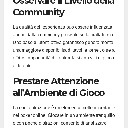
Osservare il Livello della
Community
La qualità dell’esperienza può essere influenzata
anche dalla community presente sulla piattaforma.
Una base di utenti attiva garantisce generalmente
una maggiore disponibilità di tavoli e tornei, oltre a
offrire l’opportunità di confrontarsi con stili di gioco
differenti.
Prestare Attenzione
all’Ambiente di Gioco
La concentrazione è un elemento molto importante
nel poker online. Giocare in un ambiente tranquillo
e con poche distrazioni consente di analizzare